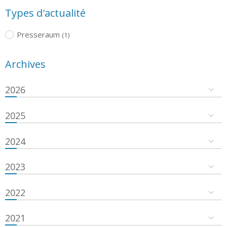
Types d'actualité
Presseraum
(1)
Archives
2026
2025
2024
2023
2022
2021