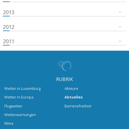
2013
2012
2011
RUBRIK
Wetter in Luxemburg
Akteure
Wetter in Europa
Aktuelles
Flugwetter
Barrierefreiheit
Wetterwarnungen
Klima