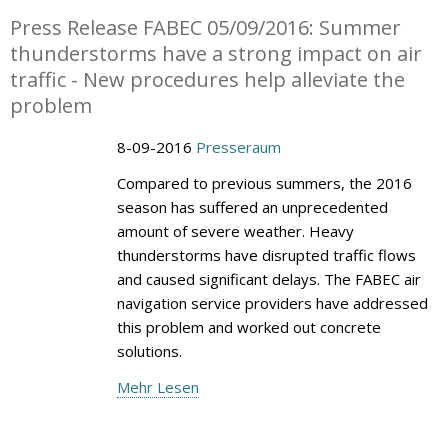
Press Release FABEC 05/09/2016: Summer
thunderstorms have a strong impact on air
traffic - New procedures help alleviate the
problem
8-09-2016
Presseraum
Compared to previous summers, the 2016
season has suffered an unprecedented
amount of severe weather. Heavy
thunderstorms have disrupted traffic flows
and caused significant delays. The FABEC air
navigation service providers have addressed
this problem and worked out concrete
solutions.
Mehr Lesen