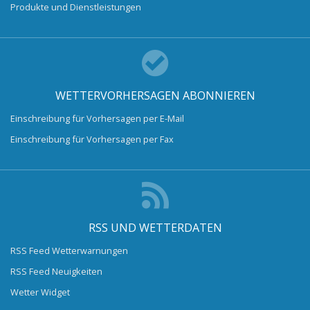
Produkte und Dienstleistungen
WETTERVORHERSAGEN ABONNIEREN
Einschreibung für Vorhersagen per E-Mail
Einschreibung für Vorhersagen per Fax
RSS UND WETTERDATEN
RSS Feed Wetterwarnungen
RSS Feed Neuigkeiten
Wetter Widget