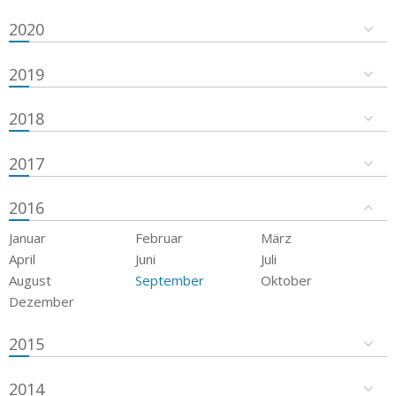
2020
2019
2018
2017
2016
Januar
Februar
März
April
Juni
Juli
August
September
Oktober
Dezember
2015
2014