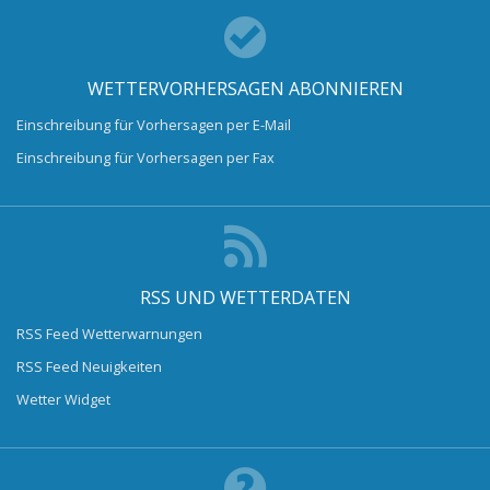
WETTERVORHERSAGEN ABONNIEREN
Einschreibung für Vorhersagen per E-Mail
Einschreibung für Vorhersagen per Fax
RSS UND WETTERDATEN
RSS Feed Wetterwarnungen
RSS Feed Neuigkeiten
Wetter Widget