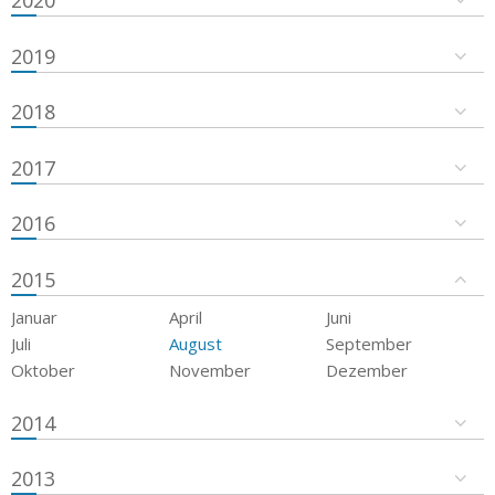
2019
2018
2017
2016
2015
Januar
April
Juni
Juli
August
September
Oktober
November
Dezember
2014
2013