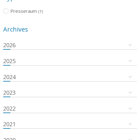
Presseraum
(1)
Archives
2026
2025
2024
2023
2022
2021
2020