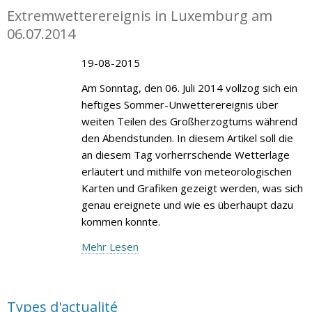
Extremwetterereignis in Luxemburg am
06.07.2014
19-08-2015
Am Sonntag, den 06. Juli 2014 vollzog sich ein
heftiges Sommer-Unwetterereignis über
weiten Teilen des Großherzogtums während
den Abendstunden. In diesem Artikel soll die
an diesem Tag vorherrschende Wetterlage
erläutert und mithilfe von meteorologischen
Karten und Grafiken gezeigt werden, was sich
genau ereignete und wie es überhaupt dazu
kommen konnte.
Mehr Lesen
Types d'actualité