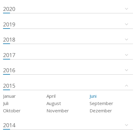
2020
2019
2018
2017
2016
2015
Januar
April
Juni
Juli
August
September
Oktober
November
Dezember
2014