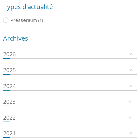
Types d'actualité
Presseraum
(1)
Archives
2026
2025
2024
2023
2022
2021