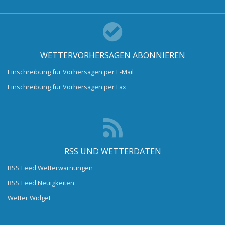
WETTERVORHERSAGEN ABONNIEREN
Einschreibung für Vorhersagen per E-Mail
Einschreibung für Vorhersagen per Fax
RSS UND WETTERDATEN
RSS Feed Wetterwarnungen
RSS Feed Neuigkeiten
Wetter Widget