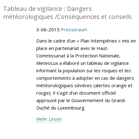
Tableau de vigilance : Dangers
météorologiques /Conséquences et conseils
3-06-2015
Presseraum
Dans le cadre d’un « Plan Intempéries » mis en
place en partenariat avec le Haut-
Commissariat à la Protection Nationale,
MeteoLux a élaboré un tableau de vigilance
informant la population sur les risques et les
comportements à adopter en cas de dangers
météorologiques sévères (alertes orange et
rouge). Il s’agit d’un document officiel
approuvé par le Gouvernement du Grand-
Duché du Luxembourg.
Mehr Lesen