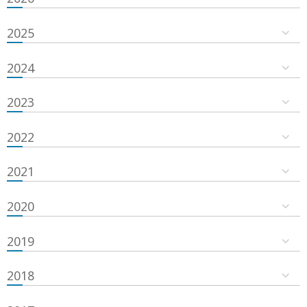
2025
2024
2023
2022
2021
2020
2019
2018