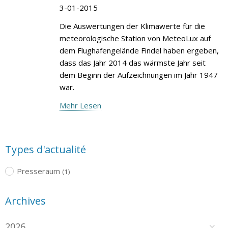
3-01-2015
Die Auswertungen der Klimawerte für die
meteorologische Station von MeteoLux auf
dem Flughafengelände Findel haben ergeben,
dass das Jahr 2014 das wärmste Jahr seit
dem Beginn der Aufzeichnungen im Jahr 1947
war.
Mehr Lesen
Types d'actualité
Presseraum
(1)
Archives
2026