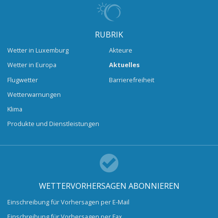
RUBRIK
Wetter in Luxemburg
Akteure
Wetter in Europa
Aktuelles
Flugwetter
Barrierefreiheit
Wetterwarnungen
Klima
Produkte und Dienstleistungen
WETTERVORHERSAGEN ABONNIEREN
Einschreibung für Vorhersagen per E-Mail
Einschreibung für Vorhersagen per Fax