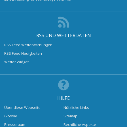
RSS UND WETTERDATEN
RSS Feed Wetterwarnungen
RSS Feed Neuigkeiten
Wetter Widget
HILFE
Über diese Webseite
Nützliche Links
Glossar
Sitemap
Presseraum
Rechtliche Aspekte