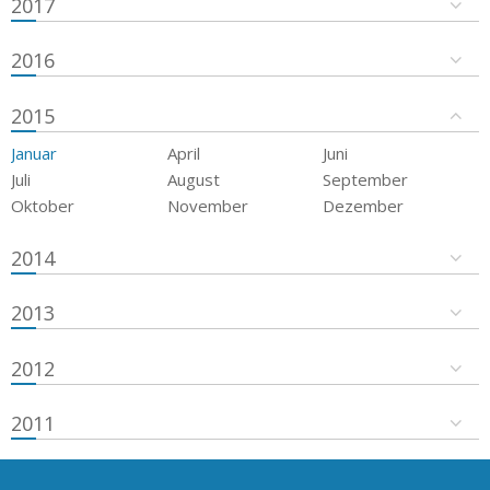
2017
2016
2015
Januar
April
Juni
Juli
August
September
Oktober
November
Dezember
2014
2013
2012
2011