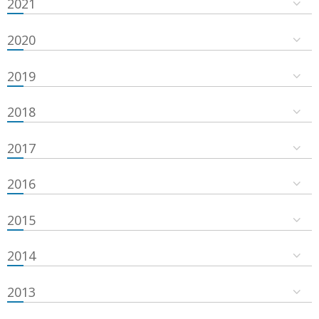
2021
2020
2019
2018
2017
2016
2015
2014
2013