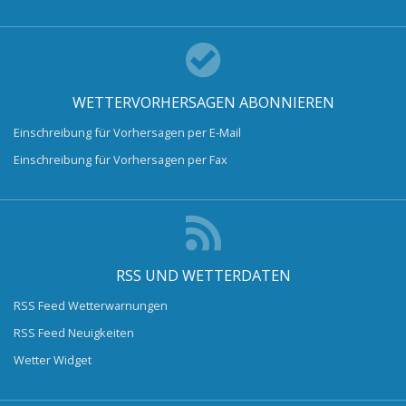
WETTERVORHERSAGEN ABONNIEREN
Einschreibung für Vorhersagen per E-Mail
Einschreibung für Vorhersagen per Fax
RSS UND WETTERDATEN
RSS Feed Wetterwarnungen
RSS Feed Neuigkeiten
Wetter Widget