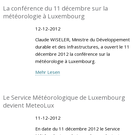
La conférence du 11 décembre sur la
météorologie à Luxembourg
12-12-2012
Claude WISELER, Ministre du Développement
durable et des Infrastructures, a ouvert le 11
décembre 2012 la conférence sur la
météorologie à Luxembourg.
Mehr Lesen
Le Service Météorologique de Luxembourg
devient MeteoLux
11-12-2012
En date du 11 décembre 2012 le Service