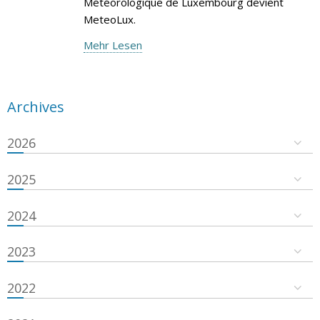
Météorologique de Luxembourg devient
MeteoLux.
Mehr Lesen
Archives
2026
2025
2024
2023
2022