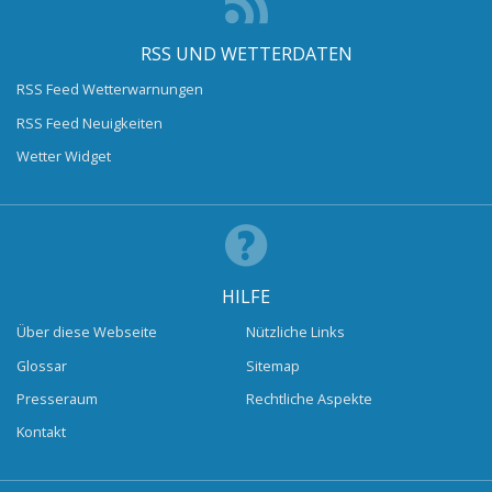
RSS UND WETTERDATEN
RSS Feed Wetterwarnungen
RSS Feed Neuigkeiten
Wetter Widget
HILFE
Über diese Webseite
Nützliche Links
Glossar
Sitemap
Presseraum
Rechtliche Aspekte
Kontakt