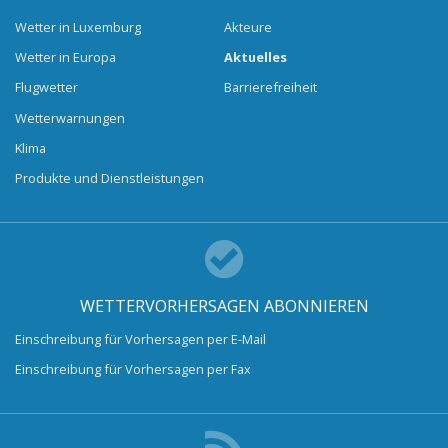
Wetter in Luxemburg
Akteure
Wetter in Europa
Aktuelles
Flugwetter
Barrierefreiheit
Wetterwarnungen
Klima
Produkte und Dienstleistungen
WETTERVORHERSAGEN ABONNIEREN
Einschreibung für Vorhersagen per E-Mail
Einschreibung für Vorhersagen per Fax