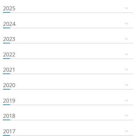
2025
2024
2023
2022
2021
2020
2019
2018
2017