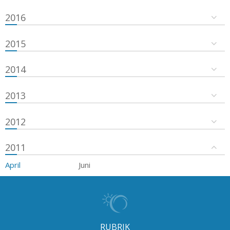
2016
2015
2014
2013
2012
2011
April
Juni
RUBRIK