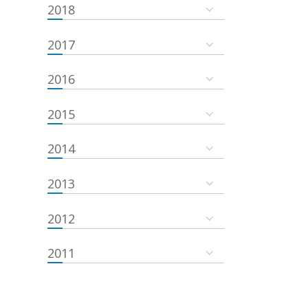
2018
2017
2016
2015
2014
2013
2012
2011