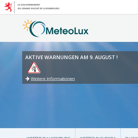
AKTIVE WARNUNGEN AM 9. AUGUST !
Weitere Informationen