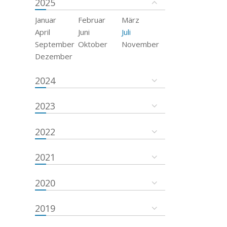
2025
Januar
Februar
März
April
Juni
Juli
September
Oktober
November
Dezember
2024
2023
2022
2021
2020
2019