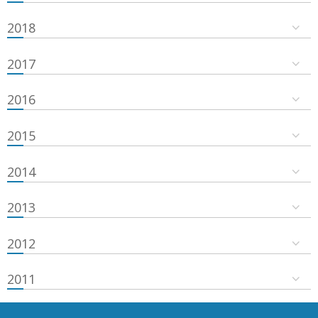
2018
2017
2016
2015
2014
2013
2012
2011