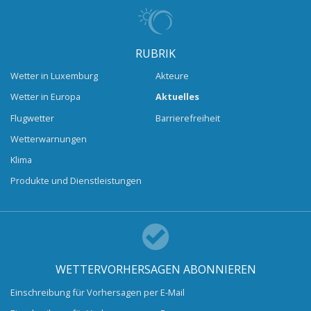
RUBRIK
Wetter in Luxemburg
Akteure
Wetter in Europa
Aktuelles
Flugwetter
Barrierefreiheit
Wetterwarnungen
Klima
Produkte und Dienstleistungen
WETTERVORHERSAGEN ABONNIEREN
Einschreibung für Vorhersagen per E-Mail