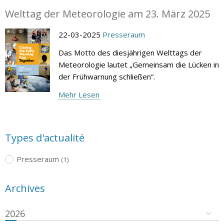
Welttag der Meteorologie am 23. März 2025
22-03-2025
Presseraum
Das Motto des diesjährigen Welttags der
Meteorologie lautet „Gemeinsam die Lücken in
der Frühwarnung schließen“.
Mehr Lesen
Types d'actualité
Presseraum
(1)
Archives
2026