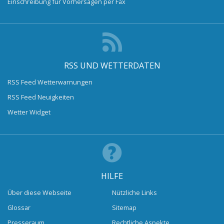
Einschreibung für Vorhersagen per Fax
RSS UND WETTERDATEN
RSS Feed Wetterwarnungen
RSS Feed Neuigkeiten
Wetter Widget
HILFE
Über diese Webseite
Nützliche Links
Glossar
Sitemap
Presseraum
Rechtliche Aspekte