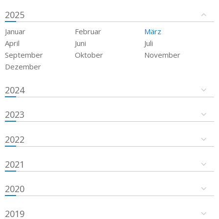
2025
Januar
Februar
März
April
Juni
Juli
September
Oktober
November
Dezember
2024
2023
2022
2021
2020
2019