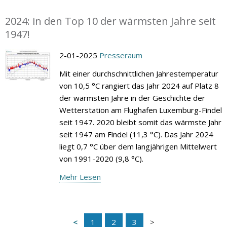
2024: in den Top 10 der wärmsten Jahre seit
1947!
2-01-2025
Presseraum
Mit einer durchschnittlichen Jahrestemperatur
von 10,5 °C rangiert das Jahr 2024 auf Platz 8
der wärmsten Jahre in der Geschichte der
Wetterstation am Flughafen Luxemburg-Findel
seit 1947. 2020 bleibt somit das wärmste Jahr
seit 1947 am Findel (11,3 °C). Das Jahr 2024
liegt 0,7 °C über dem langjährigen Mittelwert
von 1991-2020 (9,8 °C).
Mehr Lesen
1
2
3