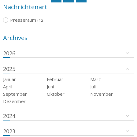
Nachrichtenart
Presseraum
(12)
Archives
2026
2025
Januar
Februar
März
April
Juni
Juli
September
Oktober
November
Dezember
2024
2023