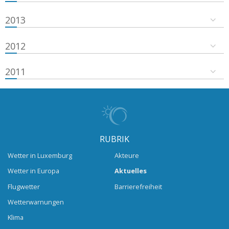
2013
2012
2011
RUBRIK
Wetter in Luxemburg
Akteure
Wetter in Europa
Aktuelles
Flugwetter
Barrierefreiheit
Wetterwarnungen
Klima