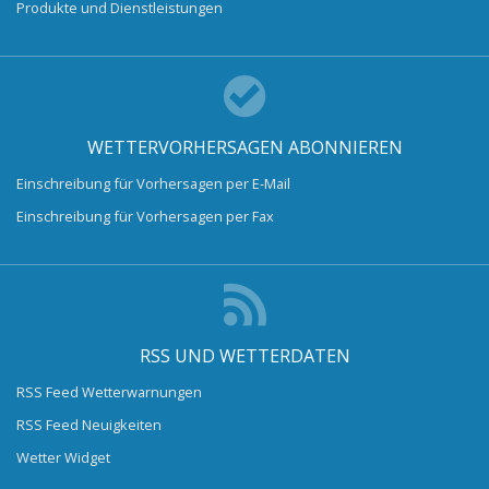
Produkte und Dienstleistungen
WETTERVORHERSAGEN ABONNIEREN
Einschreibung für Vorhersagen per E-Mail
Einschreibung für Vorhersagen per Fax
RSS UND WETTERDATEN
RSS Feed Wetterwarnungen
RSS Feed Neuigkeiten
Wetter Widget