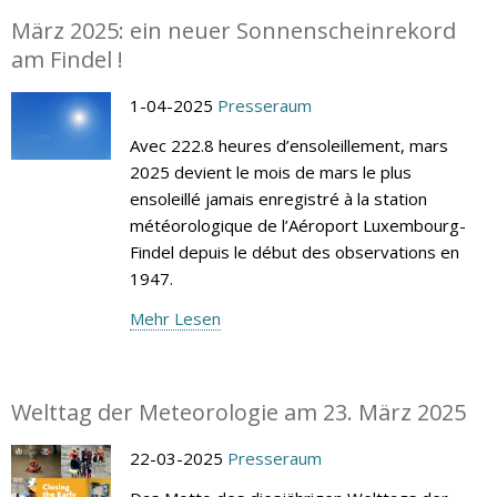
März 2025: ein neuer Sonnenscheinrekord
am Findel !
1-04-2025
Presseraum
Avec 222.8 heures d’ensoleillement, mars
2025 devient le mois de mars le plus
ensoleillé jamais enregistré à la station
météorologique de l’Aéroport Luxembourg-
Findel depuis le début des observations en
1947.
Mehr Lesen
Welttag der Meteorologie am 23. März 2025
22-03-2025
Presseraum