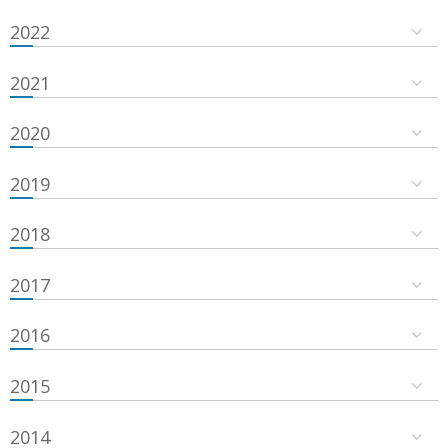
2022
2021
2020
2019
2018
2017
2016
2015
2014