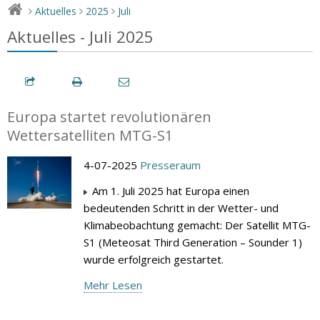
Aktuelles
2025
Juli
>
>
>
Aktuelles - Juli 2025
Europa startet revolutionären
Wettersatelliten MTG-S1
4-07-2025
Presseraum
Am 1. Juli 2025 hat Europa einen
bedeutenden Schritt in der Wetter- und
Klimabeobachtung gemacht: Der Satellit MTG-
S1 (Meteosat Third Generation – Sounder 1)
wurde erfolgreich gestartet.
Mehr Lesen