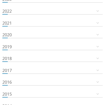
2022
2021
2020
2019
2018
2017
2016
2015