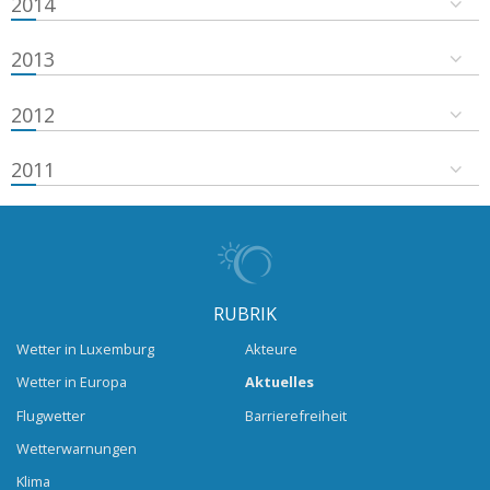
2014
2013
2012
2011
RUBRIK
Wetter in Luxemburg
Akteure
Wetter in Europa
Aktuelles
Flugwetter
Barrierefreiheit
Wetterwarnungen
Klima