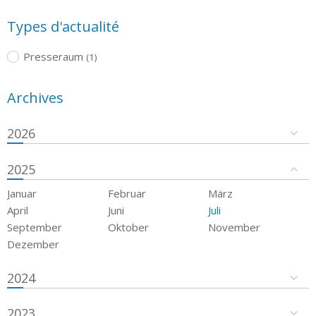
Types d'actualité
Presseraum
(1)
Archives
2026
2025
Januar
Februar
März
April
Juni
Juli
September
Oktober
November
Dezember
2024
2023