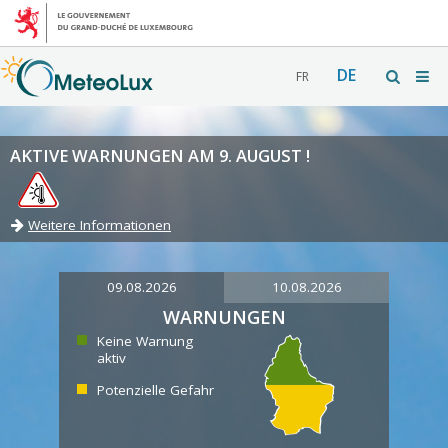
DE
FR
AKTIVE WARNUNGEN AM 9. AUGUST !
Weitere Informationen
09.08.2026
10.08.2026
WARNUNGEN
Keine Warnung
aktiv
Potenzielle Gefahr