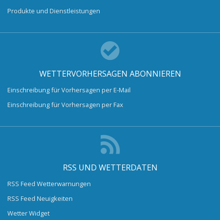
Produkte und Dienstleistungen
WETTERVORHERSAGEN ABONNIEREN
Einschreibung für Vorhersagen per E-Mail
Einschreibung für Vorhersagen per Fax
RSS UND WETTERDATEN
RSS Feed Wetterwarnungen
RSS Feed Neuigkeiten
Wetter Widget