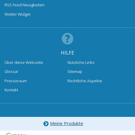
RSS Feed Neuigkeiten
Wetter Widget
HILFE
Über diese Webseite
Nützliche Links
Glossar
Sitemap
Presseraum
Rechtliche Aspekte
Kontakt
Meine Produkte