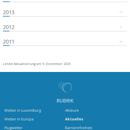
2013
2012
2011
Letzte Aktualisierung am 9. Dezember 2025
RUBRIK
Wetter in Luxemburg
Akteure
Wetter in Europa
Aktuelles
Flugwetter
Barrierefreiheit