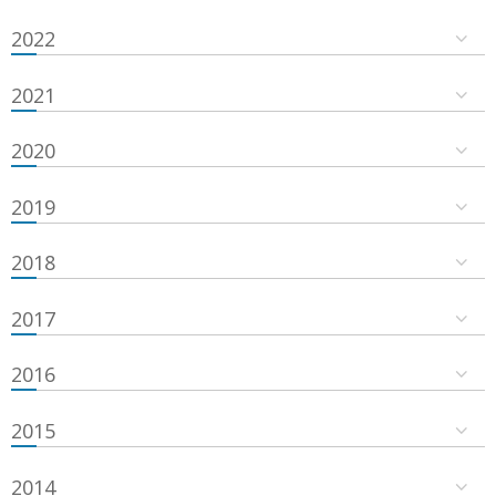
2022
2021
2020
2019
2018
2017
2016
2015
2014