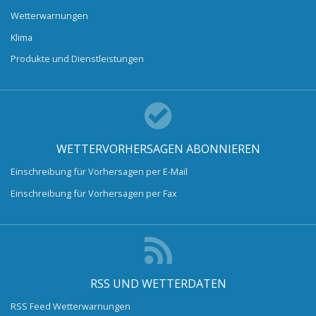
Wetterwarnungen
Klima
Produkte und Dienstleistungen
WETTERVORHERSAGEN ABONNIEREN
Einschreibung für Vorhersagen per E-Mail
Einschreibung für Vorhersagen per Fax
RSS UND WETTERDATEN
RSS Feed Wetterwarnungen