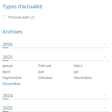
Types d'actualité
Presseraum
(1)
Archives
2026
2025
Januar
Februar
März
April
Juni
Juli
September
Oktober
November
Dezember
2024
2023