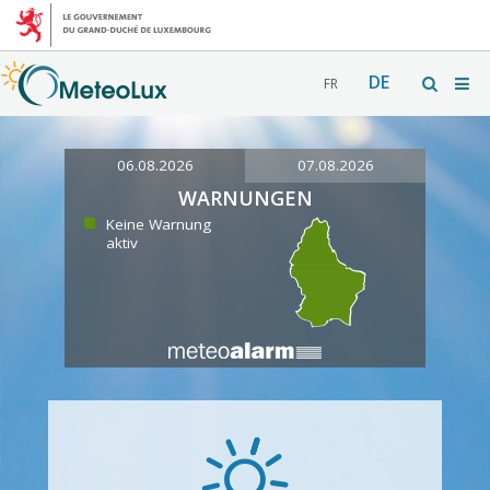
DE
FR
06.08.2026
07.08.2026
WARNUNGEN
Keine Warnung
aktiv