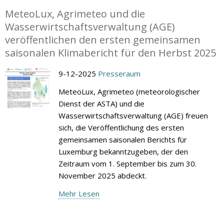
MeteoLux, Agrimeteo und die
Wasserwirtschaftsverwaltung (AGE)
veröffentlichen den ersten gemeinsamen
saisonalen Klimabericht für den Herbst 2025
9-12-2025
Presseraum
MeteoLux, Agrimeteo (meteorologischer
Dienst der ASTA) und die
Wasserwirtschaftsverwaltung (AGE) freuen
sich, die Veröffentlichung des ersten
gemeinsamen saisonalen Berichts für
Luxemburg bekanntzugeben, der den
Zeitraum vom 1. September bis zum 30.
November 2025 abdeckt.
Mehr Lesen