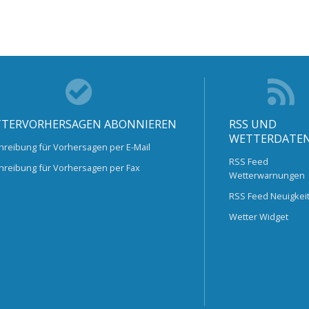
TERVORHERSAGEN ABONNIEREN
RSS UND
WETTERDATE
hreibung für Vorhersagen per E-Mail
RSS Feed
hreibung für Vorhersagen per Fax
Wetterwarnungen
RSS Feed Neuigkei
Wetter Widget