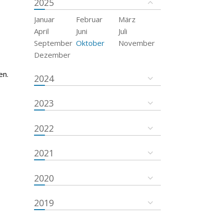
2025
Januar
Februar
März
April
Juni
Juli
September
Oktober
November
Dezember
en.
2024
2023
2022
2021
2020
2019