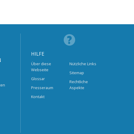
HILFE
N
Über diese
Nützliche Links
Webseite
Sitemap
Glossar
Rechtliche
ten
Presseraum
Aspekte
Kontakt