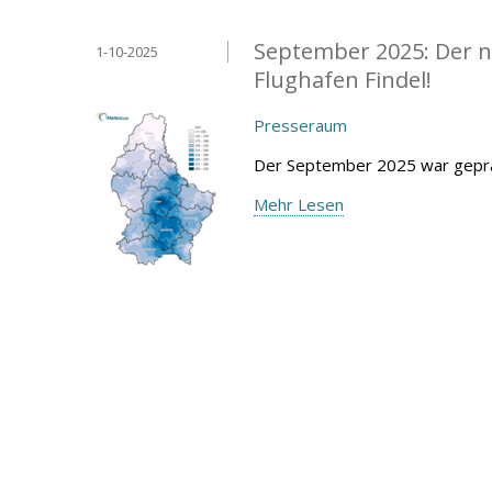
September 2025: Der n
1-10-2025
Flughafen Findel!
Presseraum
Der September 2025 war geprä
Mehr Lesen