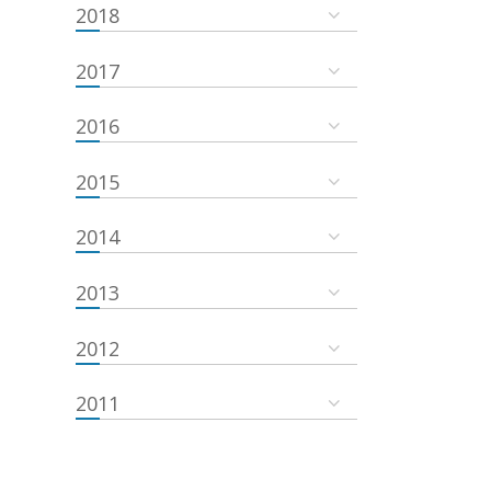
2018
2017
2016
2015
2014
2013
2012
2011