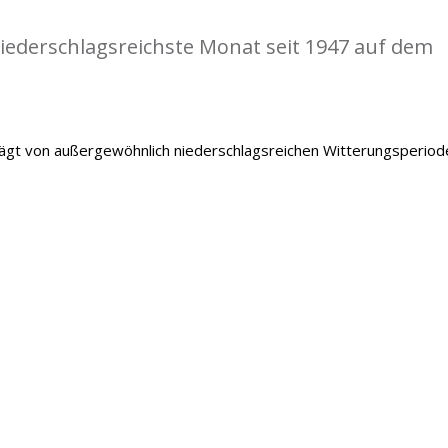
iederschlagsreichste Monat seit 1947 auf dem
gt von außergewöhnlich niederschlagsreichen Witterungsperiod