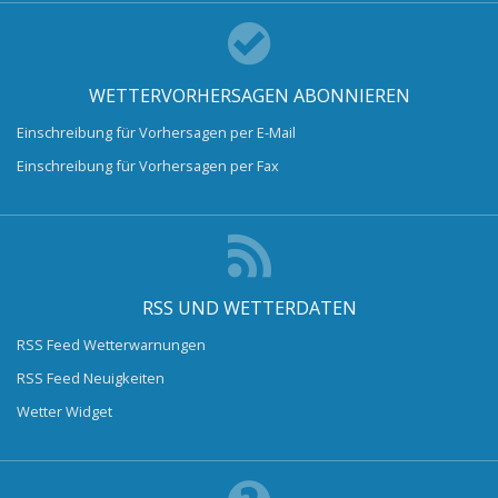
WETTERVORHERSAGEN ABONNIEREN
Einschreibung für Vorhersagen per E-Mail
Einschreibung für Vorhersagen per Fax
RSS UND WETTERDATEN
RSS Feed Wetterwarnungen
RSS Feed Neuigkeiten
Wetter Widget