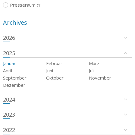
Presseraum
(1)
Archives
2026
2025
Januar
Februar
März
April
Juni
Juli
September
Oktober
November
Dezember
2024
2023
2022