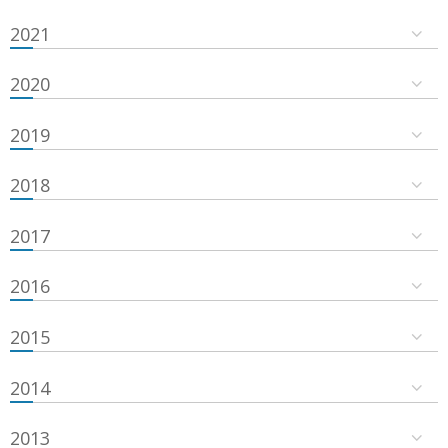
2021
2020
2019
2018
2017
2016
2015
2014
2013