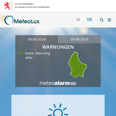
DE
FR
08.08.2026
09.08.2026
WARNUNGEN
Keine Warnung
aktiv