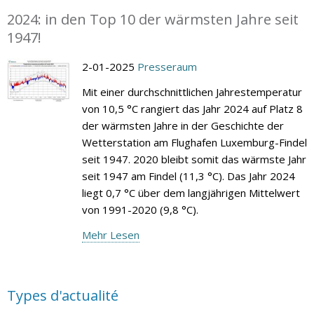
2024: in den Top 10 der wärmsten Jahre seit
1947!
2-01-2025
Presseraum
Mit einer durchschnittlichen Jahrestemperatur
von 10,5 °C rangiert das Jahr 2024 auf Platz 8
der wärmsten Jahre in der Geschichte der
Wetterstation am Flughafen Luxemburg-Findel
seit 1947. 2020 bleibt somit das wärmste Jahr
seit 1947 am Findel (11,3 °C). Das Jahr 2024
liegt 0,7 °C über dem langjährigen Mittelwert
von 1991-2020 (9,8 °C).
Mehr Lesen
Types d'actualité