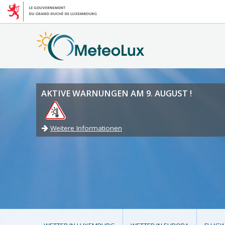
AKTIVE WARNUNGEN AM 9. AUGUST !
Weitere Informationen