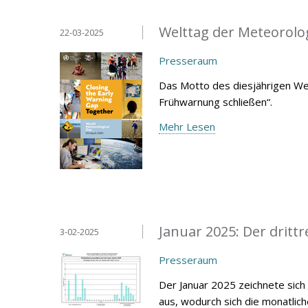
Welttag der Meteorolo
22-03-2025
Presseraum
Das Motto des diesjährigen We
Frühwarnung schließen“.
Mehr Lesen
Januar 2025: Der drittr
3-02-2025
Presseraum
Der Januar 2025 zeichnete sich
aus, wodurch sich die monatlic