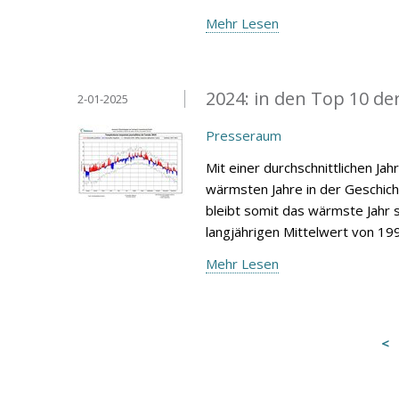
Mehr Lesen
2024: in den Top 10 de
2-01-2025
Presseraum
Mit einer durchschnittlichen Ja
wärmsten Jahre in der Geschic
bleibt somit das wärmste Jahr s
langjährigen Mittelwert von 19
Mehr Lesen