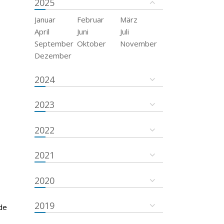
2025
Januar
Februar
März
April
Juni
Juli
September
Oktober
November
Dezember
2024
2023
2022
2021
2020
2019
de