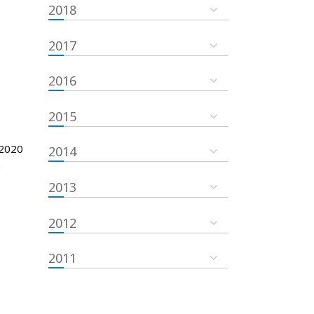
2018
2017
2016
2015
 2020
2014
m
2013
2012
2011