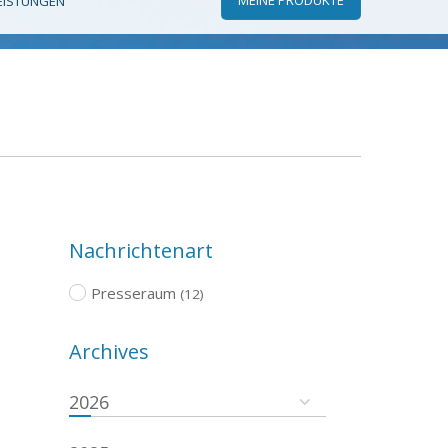
EISTUNGEN
Nachrichtenart
Presseraum
(12)
Archives
2026