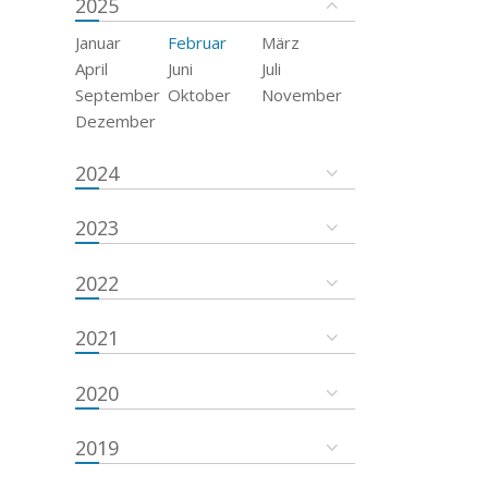
2025
Januar
Februar
März
April
Juni
Juli
September
Oktober
November
Dezember
2024
2023
2022
2021
2020
2019