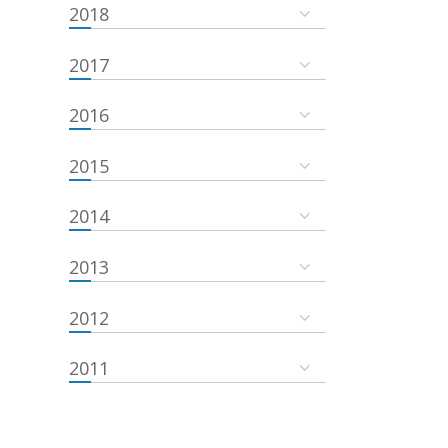
2018
2017
2016
2015
2014
2013
2012
2011