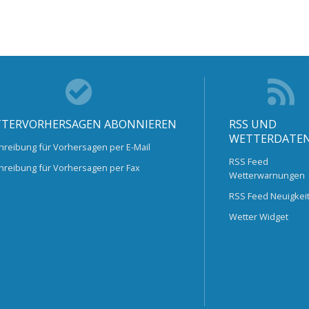
TERVORHERSAGEN ABONNIEREN
RSS UND
WETTERDATE
hreibung für Vorhersagen per E-Mail
RSS Feed
hreibung für Vorhersagen per Fax
Wetterwarnungen
RSS Feed Neuigkei
Wetter Widget