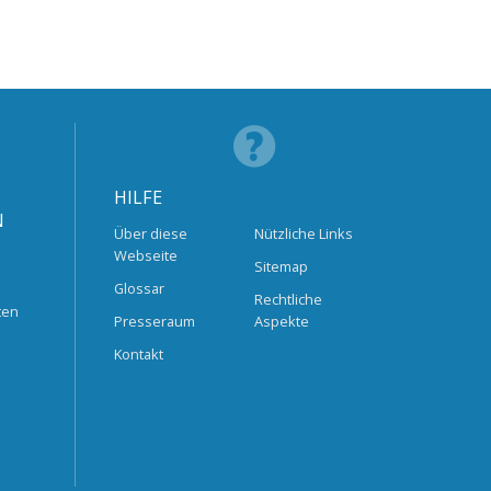
HILFE
N
Über diese
Nützliche Links
Webseite
Sitemap
Glossar
Rechtliche
ten
Presseraum
Aspekte
Kontakt