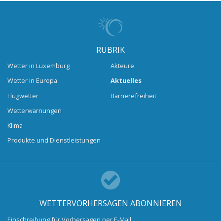
RUBRIK
Wetter in Luxemburg
Akteure
Wetter in Europa
Aktuelles
Flugwetter
Barrierefreiheit
Wetterwarnungen
Klima
Produkte und Dienstleistungen
WETTERVORHERSAGEN ABONNIEREN
Einschreibung für Vorhersagen per E-Mail