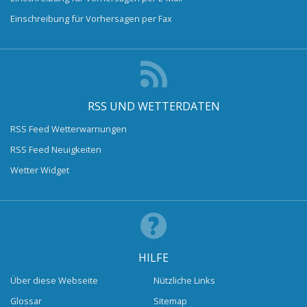
Einschreibung für Vorhersagen per Fax
RSS UND WETTERDATEN
RSS Feed Wetterwarnungen
RSS Feed Neuigkeiten
Wetter Widget
HILFE
Über diese Webseite
Nützliche Links
Glossar
Sitemap