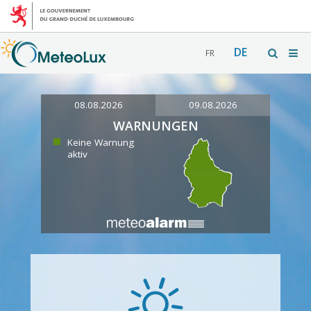
DE
FR
08.08.2026
09.08.2026
WARNUNGEN
Keine Warnung
aktiv