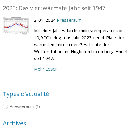
2023: Das viertwärmste Jahr seit 1947!
2-01-2024
Presseraum
Mit einer Jahresdurchschnittstemperatur von
10,9 °C belegt das Jahr 2023 den 4. Platz der
wärmsten Jahre in der Geschichte der
Wetterstation am Flughafen Luxemburg-Findel
seit 1947.
Mehr Lesen
Types d'actualité
Presseraum
(1)
Archives