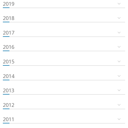
2019
2018
2017
2016
2015
2014
2013
2012
2011