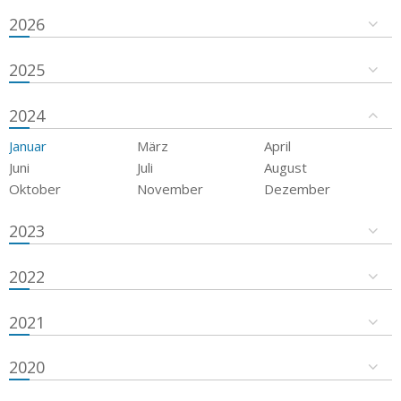
2026
2025
2024
Januar
März
April
Juni
Juli
August
Oktober
November
Dezember
2023
2022
2021
2020