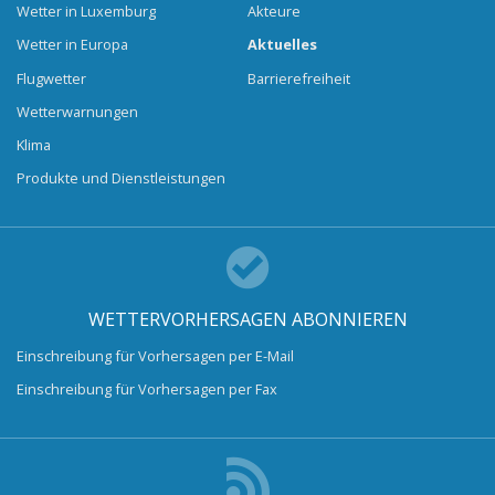
Wetter in Luxemburg
Akteure
Wetter in Europa
Aktuelles
Flugwetter
Barrierefreiheit
Wetterwarnungen
Klima
Produkte und Dienstleistungen
WETTERVORHERSAGEN ABONNIEREN
Einschreibung für Vorhersagen per E-Mail
Einschreibung für Vorhersagen per Fax