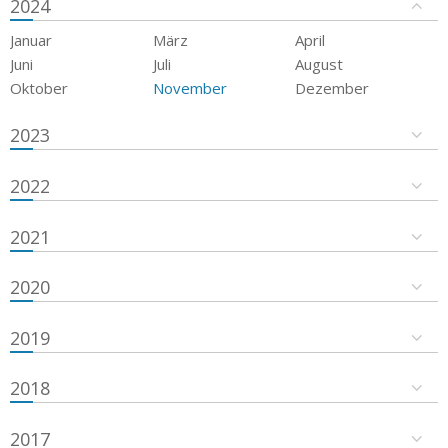
2024
Januar
März
April
Juni
Juli
August
Oktober
November
Dezember
2023
2022
2021
2020
2019
2018
2017