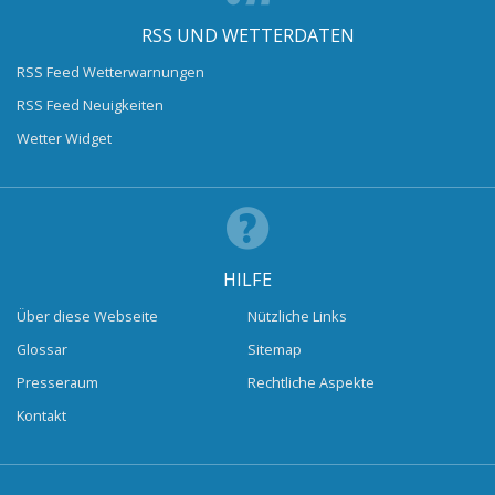
RSS UND WETTERDATEN
RSS Feed Wetterwarnungen
RSS Feed Neuigkeiten
Wetter Widget
HILFE
Über diese Webseite
Nützliche Links
Glossar
Sitemap
Presseraum
Rechtliche Aspekte
Kontakt