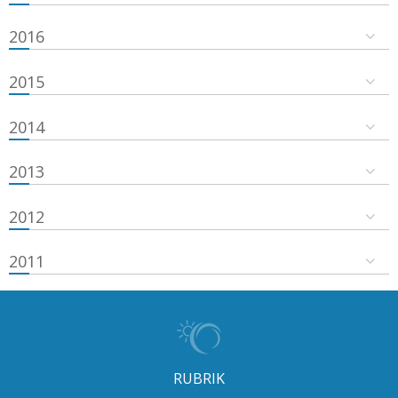
2016
2015
2014
2013
2012
2011
RUBRIK