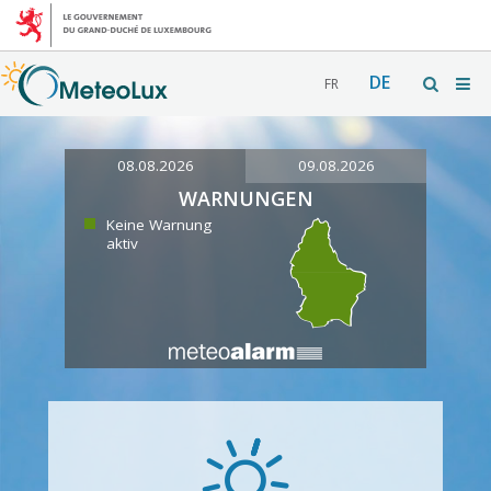
DE
FR
08.08.2026
09.08.2026
WARNUNGEN
Keine Warnung
aktiv