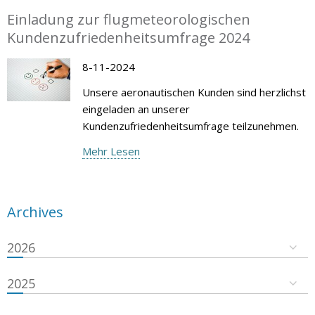
Einladung zur flugmeteorologischen
Kundenzufriedenheitsumfrage 2024
8-11-2024
Unsere aeronautischen Kunden sind herzlichst
eingeladen an unserer
Kundenzufriedenheitsumfrage teilzunehmen.
Mehr Lesen
Archives
2026
2025