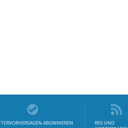
TERVORHERSAGEN ABONNIEREN
RSS UND