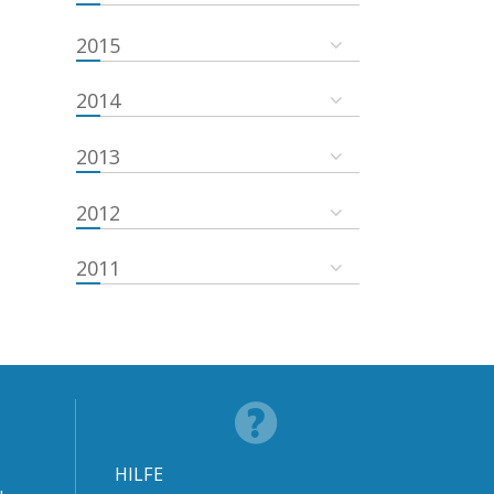
2015
2014
2013
2012
2011
HILFE