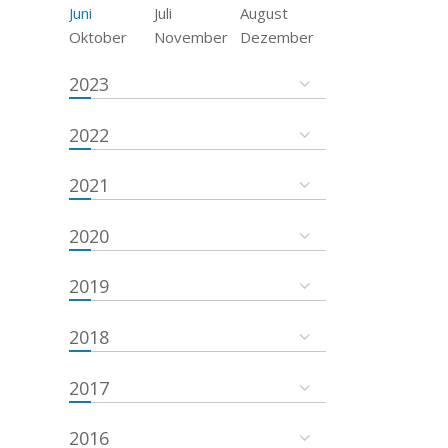
Juni
Juli
August
Oktober
November
Dezember
2023
2022
2021
2020
2019
2018
2017
2016