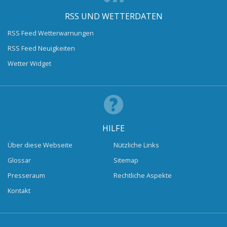
RSS UND WETTERDATEN
RSS Feed Wetterwarnungen
RSS Feed Neuigkeiten
Wetter Widget
HILFE
Über diese Webseite
Nützliche Links
Glossar
Sitemap
Presseraum
Rechtliche Aspekte
Kontakt