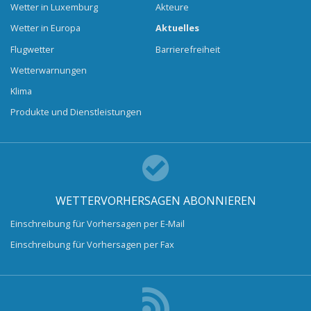
Wetter in Luxemburg
Akteure
Wetter in Europa
Aktuelles
Flugwetter
Barrierefreiheit
Wetterwarnungen
Klima
Produkte und Dienstleistungen
WETTERVORHERSAGEN ABONNIEREN
Einschreibung für Vorhersagen per E-Mail
Einschreibung für Vorhersagen per Fax