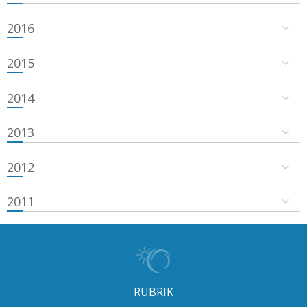
2016
2015
2014
2013
2012
2011
RUBRIK