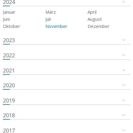
2024
Januar
März
April
Juni
Juli
August
Oktober
November
Dezember
2023
2022
2021
2020
2019
2018
2017