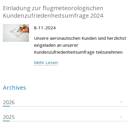
Einladung zur flugmeteorologischen
Kundenzufriedenheitsumfrage 2024
8-11-2024
Unsere aeronautischen Kunden sind herzlichst
eingeladen an unserer
Kundenzufriedenheitsumfrage teilzunehmen.
Mehr Lesen
Archives
2026
2025