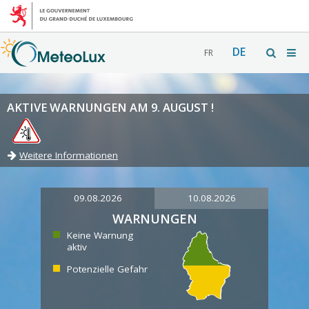
DE
FR
AKTIVE WARNUNGEN AM 9. AUGUST !
Weitere Informationen
09.08.2026
10.08.2026
WARNUNGEN
Keine Warnung
aktiv
Potenzielle Gefahr