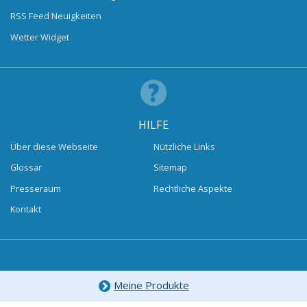
RSS Feed Neuigkeiten
Wetter Widget
HILFE
Über diese Webseite
Nützliche Links
Glossar
Sitemap
Presseraum
Rechtliche Aspekte
Kontakt
Meine Produkte