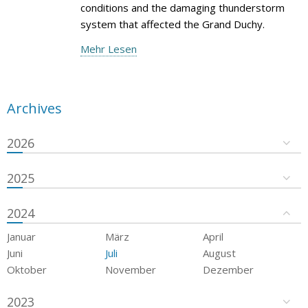
conditions and the damaging thunderstorm
system that affected the Grand Duchy.
Mehr Lesen
Archives
2026
2025
2024
Januar
März
April
Juni
Juli
August
Oktober
November
Dezember
2023