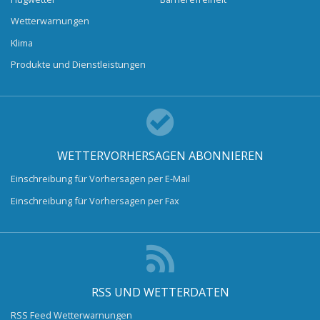
Wetterwarnungen
Klima
Produkte und Dienstleistungen
WETTERVORHERSAGEN ABONNIEREN
Einschreibung für Vorhersagen per E-Mail
Einschreibung für Vorhersagen per Fax
RSS UND WETTERDATEN
RSS Feed Wetterwarnungen