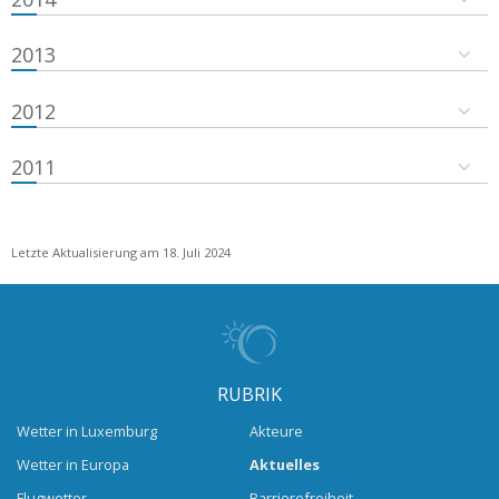
2013
2012
2011
Letzte Aktualisierung am 18. Juli 2024
RUBRIK
Wetter in Luxemburg
Akteure
Wetter in Europa
Aktuelles
Flugwetter
Barrierefreiheit