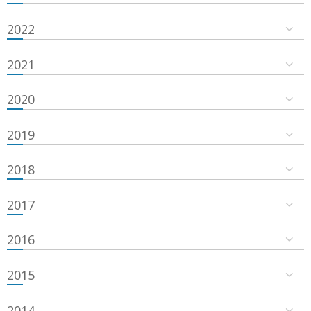
2022
2021
2020
2019
2018
2017
2016
2015
2014