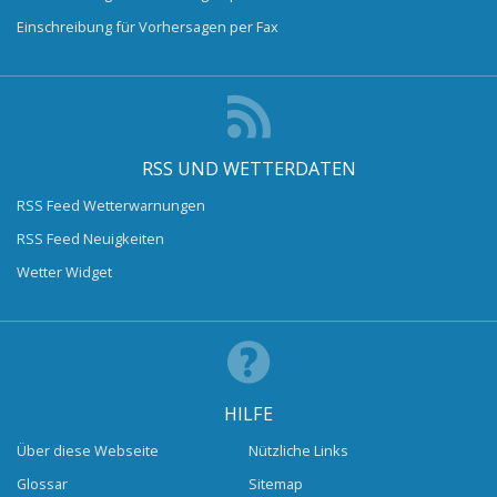
Einschreibung für Vorhersagen per Fax
RSS UND WETTERDATEN
RSS Feed Wetterwarnungen
RSS Feed Neuigkeiten
Wetter Widget
HILFE
Über diese Webseite
Nützliche Links
Glossar
Sitemap