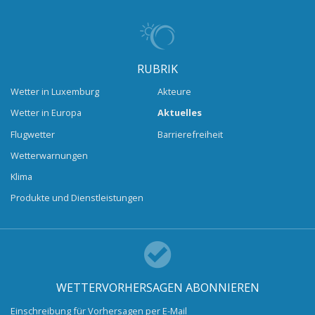
RUBRIK
Wetter in Luxemburg
Akteure
Wetter in Europa
Aktuelles
Flugwetter
Barrierefreiheit
Wetterwarnungen
Klima
Produkte und Dienstleistungen
WETTERVORHERSAGEN ABONNIEREN
Einschreibung für Vorhersagen per E-Mail