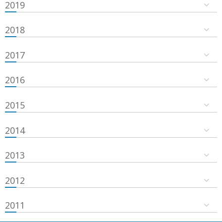
2019
2018
2017
2016
2015
2014
2013
2012
2011