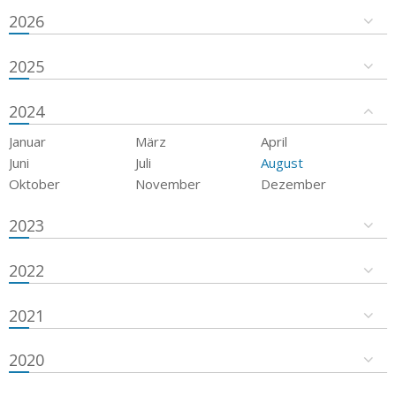
2026
2025
2024
Januar
März
April
Juni
Juli
August
Oktober
November
Dezember
2023
2022
2021
2020