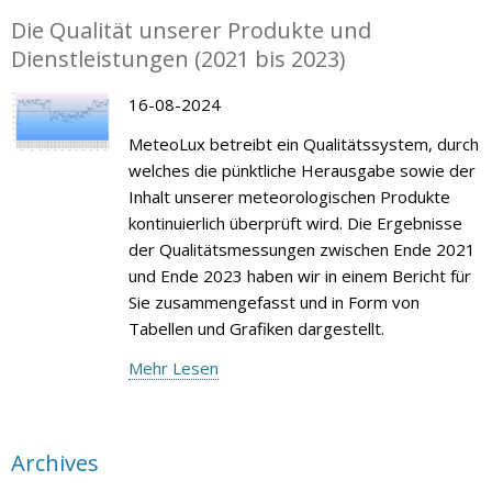
Die Qualität unserer Produkte und
Dienstleistungen (2021 bis 2023)
16-08-2024
MeteoLux betreibt ein Qualitätssystem, durch
welches die pünktliche Herausgabe sowie der
Inhalt unserer meteorologischen Produkte
kontinuierlich überprüft wird. Die Ergebnisse
der Qualitätsmessungen zwischen Ende 2021
und Ende 2023 haben wir in einem Bericht für
Sie zusammengefasst und in Form von
Tabellen und Grafiken dargestellt.
Mehr Lesen
Archives