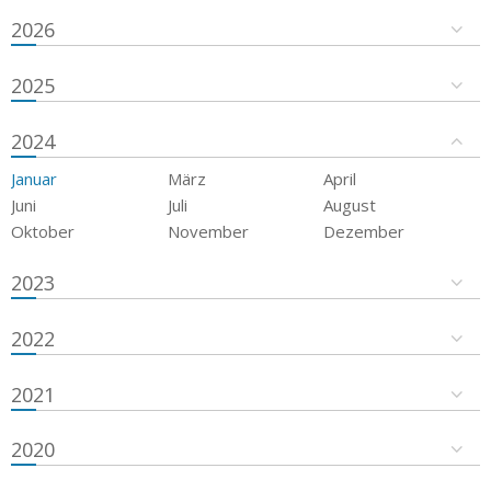
2026
2025
2024
Januar
März
April
Juni
Juli
August
Oktober
November
Dezember
2023
2022
2021
2020