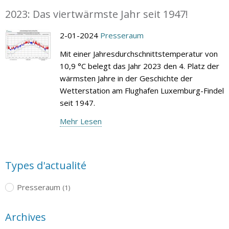
2023: Das viertwärmste Jahr seit 1947!
2-01-2024
Presseraum
Mit einer Jahresdurchschnittstemperatur von
10,9 °C belegt das Jahr 2023 den 4. Platz der
wärmsten Jahre in der Geschichte der
Wetterstation am Flughafen Luxemburg-Findel
seit 1947.
Mehr Lesen
Types d'actualité
Presseraum
(1)
Archives