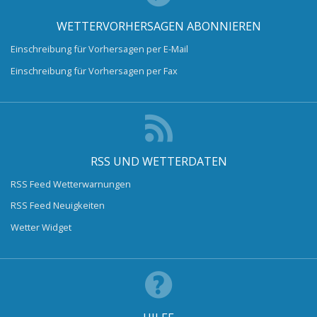
WETTERVORHERSAGEN ABONNIEREN
Einschreibung für Vorhersagen per E-Mail
Einschreibung für Vorhersagen per Fax
RSS UND WETTERDATEN
RSS Feed Wetterwarnungen
RSS Feed Neuigkeiten
Wetter Widget