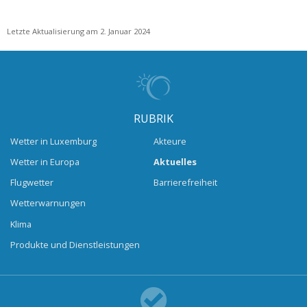
Letzte Aktualisierung am 2. Januar 2024
RUBRIK
Wetter in Luxemburg
Akteure
Wetter in Europa
Aktuelles
Flugwetter
Barrierefreiheit
Wetterwarnungen
Klima
Produkte und Dienstleistungen