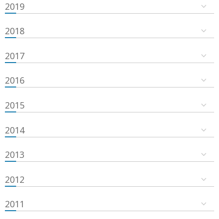
2019
2018
2017
2016
2015
2014
2013
2012
2011