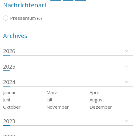
Nachrichtenart
Presseraum
(6)
Archives
2026
2025
2024
Januar
März
April
Juni
Juli
August
Oktober
November
Dezember
2023