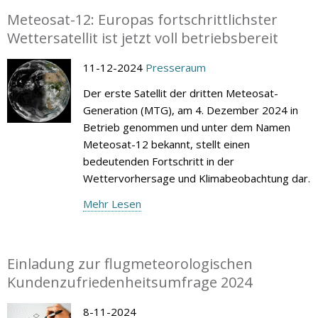
Meteosat-12: Europas fortschrittlichster
Wettersatellit ist jetzt voll betriebsbereit
11-12-2024
Presseraum
Der erste Satellit der dritten Meteosat-
Generation (MTG), am 4. Dezember 2024 in
Betrieb genommen und unter dem Namen
Meteosat-12 bekannt, stellt einen
bedeutenden Fortschritt in der
Wettervorhersage und Klimabeobachtung dar.
Mehr Lesen
Einladung zur flugmeteorologischen
Kundenzufriedenheitsumfrage 2024
8-11-2024