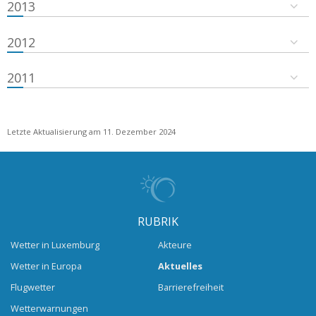
2013
2012
2011
Letzte Aktualisierung am 11. Dezember 2024
RUBRIK
Wetter in Luxemburg
Akteure
Wetter in Europa
Aktuelles
Flugwetter
Barrierefreiheit
Wetterwarnungen