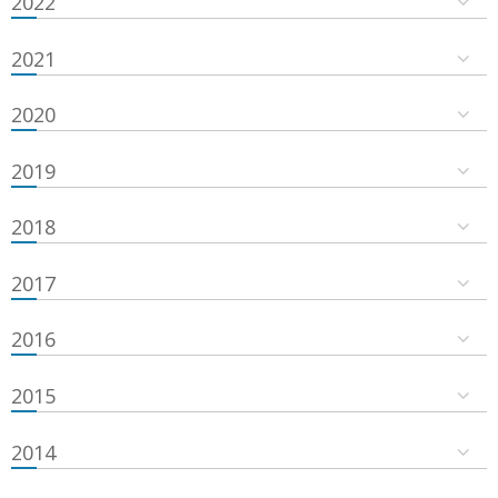
2022
2021
2020
2019
2018
2017
2016
2015
2014