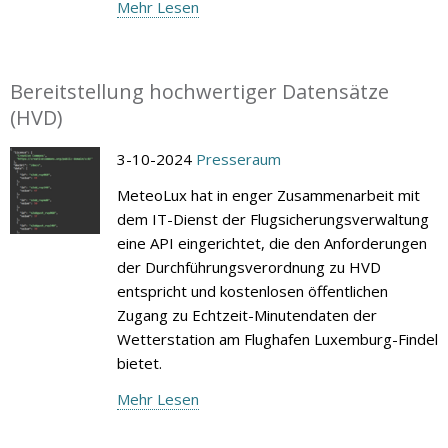
Mehr Lesen
Bereitstellung hochwertiger Datensätze
(HVD)
3-10-2024
Presseraum
MeteoLux hat in enger Zusammenarbeit mit
dem IT-Dienst der Flugsicherungsverwaltung
eine API eingerichtet, die den Anforderungen
der Durchführungsverordnung zu HVD
entspricht und kostenlosen öffentlichen
Zugang zu Echtzeit-Minutendaten der
Wetterstation am Flughafen Luxemburg-Findel
bietet.
Mehr Lesen