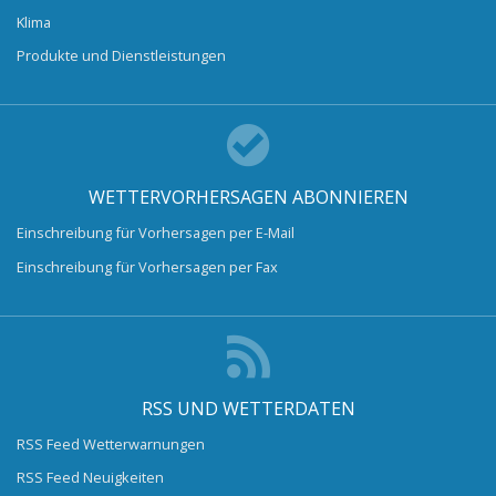
Klima
Produkte und Dienstleistungen
WETTERVORHERSAGEN ABONNIEREN
Einschreibung für Vorhersagen per E-Mail
Einschreibung für Vorhersagen per Fax
RSS UND WETTERDATEN
RSS Feed Wetterwarnungen
RSS Feed Neuigkeiten