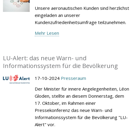
Unsere aeronautischen Kunden sind herzlichst
eingeladen an unserer
Kundenzufriedenheitsumfrage teilzunehmen.
Mehr Lesen
LU-Alert: das neue Warn- und
Informationssystem für die Bevölkerung
17-10-2024
Presseraum
Der Minister für innere Angelegenheiten, Léon
Gloden, stellte an diesem Donnerstag, dem
17. Oktober, im Rahmen einer
Pressekonferenz das neue Warn- und
Informationssystem für die Bevölkerung "LU-
Alert" vor.