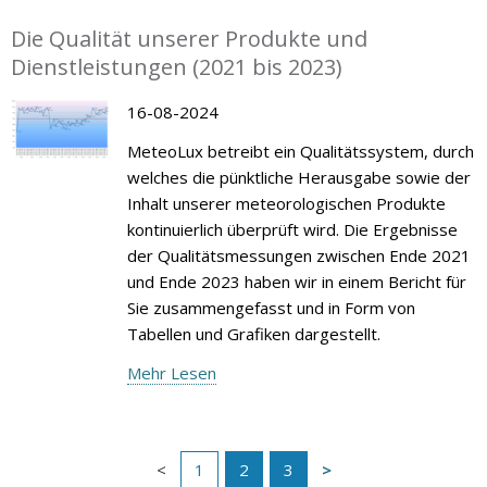
Die Qualität unserer Produkte und
Dienstleistungen (2021 bis 2023)
16-08-2024
MeteoLux betreibt ein Qualitätssystem, durch
welches die pünktliche Herausgabe sowie der
Inhalt unserer meteorologischen Produkte
kontinuierlich überprüft wird. Die Ergebnisse
der Qualitätsmessungen zwischen Ende 2021
und Ende 2023 haben wir in einem Bericht für
Sie zusammengefasst und in Form von
Tabellen und Grafiken dargestellt.
Mehr Lesen
1
2
3