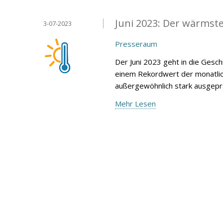
Juni 2023: Der wärmste
3-07-2023
Presseraum
Der Juni 2023 geht in die Gesc
einem Rekordwert der monatli
außergewöhnlich stark ausgeprä
Mehr Lesen