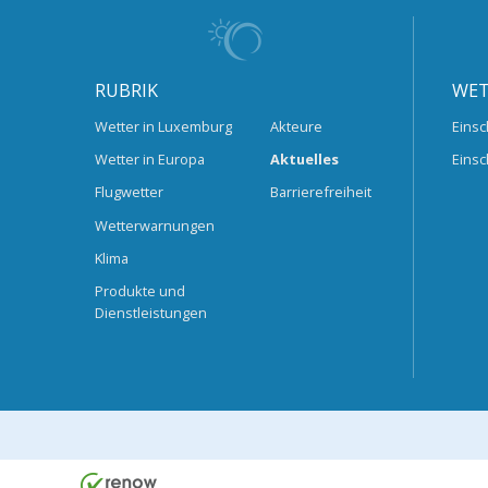
RUBRIK
WET
Wetter in Luxemburg
Akteure
Einsc
Wetter in Europa
Aktuelles
Einsc
Flugwetter
Barrierefreiheit
Wetterwarnungen
Klima
Produkte und
Dienstleistungen