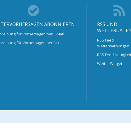
TERVORHERSAGEN ABONNIEREN
RSS UND
WETTERDATE
hreibung für Vorhersagen per E-Mail
RSS Feed
hreibung für Vorhersagen per Fax
Wetterwarnungen
RSS Feed Neuigkei
Wetter Widget