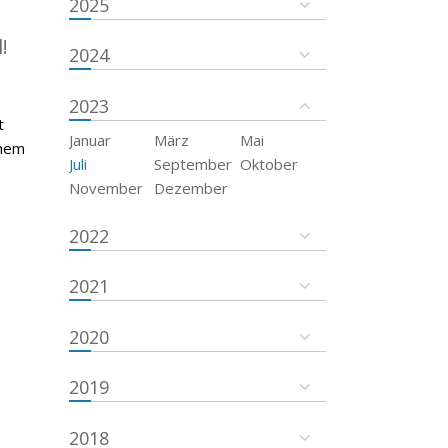
2025
!
2024
2023
t
Januar
März
Mai
inem
Juli
September
Oktober
November
Dezember
2022
2021
2020
2019
2018