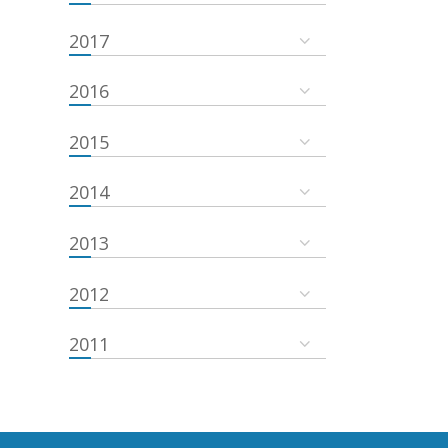
2017
2016
2015
2014
2013
2012
2011