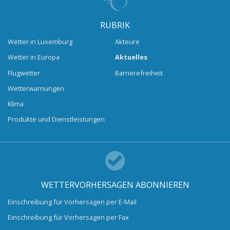
RUBRIK
Wetter in Luxemburg
Akteure
Wetter in Europa
Aktuelles
Flugwetter
Barrierefreiheit
Wetterwarnungen
Klima
Produkte und Dienstleistungen
WETTERVORHERSAGEN ABONNIEREN
Einschreibung für Vorhersagen per E-Mail
Einschreibung für Vorhersagen per Fax