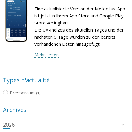
Eine aktualisierte Version der MeteoLux-App
ist jetzt in Ihrem App Store und Google Play
Store verfügbar!
Die UV-Indizes des aktuellen Tages und der
nächsten 5 Tage wurden zu den bereits
vorhandenen Daten hinzugefügt!
Mehr Lesen
Types d'actualité
Presseraum
(1)
Archives
2026