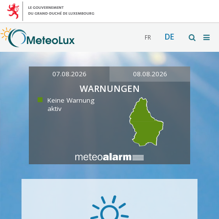
DE
FR
07.08.2026
08.08.2026
WARNUNGEN
Keine Warnung
aktiv