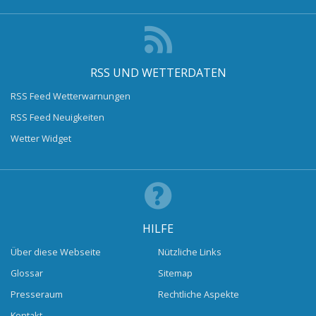
RSS UND WETTERDATEN
RSS Feed Wetterwarnungen
RSS Feed Neuigkeiten
Wetter Widget
HILFE
Über diese Webseite
Nützliche Links
Glossar
Sitemap
Presseraum
Rechtliche Aspekte
Kontakt