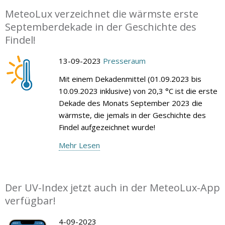
MeteoLux verzeichnet die wärmste erste
Septemberdekade in der Geschichte des
Findel!
13-09-2023
Presseraum
Mit einem Dekadenmittel (01.09.2023 bis
10.09.2023 inklusive) von 20,3 °C ist die erste
Dekade des Monats September 2023 die
wärmste, die jemals in der Geschichte des
Findel aufgezeichnet wurde!
Mehr Lesen
Der UV-Index jetzt auch in der MeteoLux-App
verfügbar!
4-09-2023