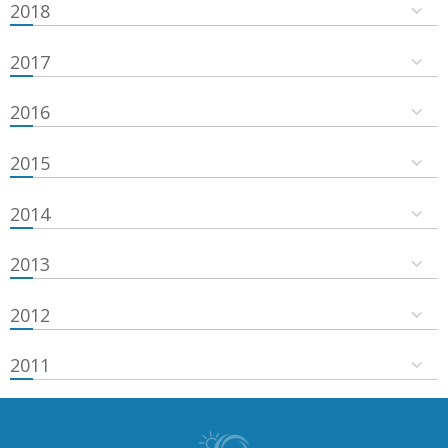
2018
2017
2016
2015
2014
2013
2012
2011