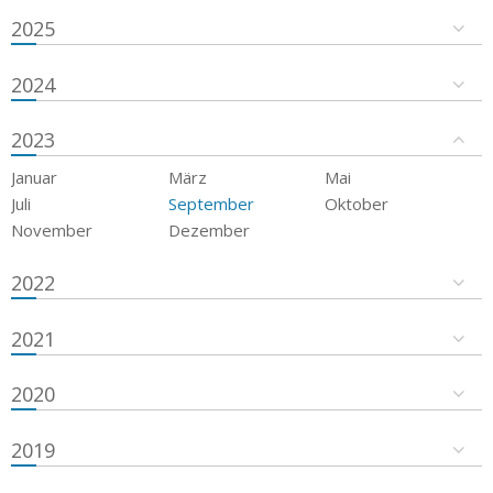
2025
2024
2023
Januar
März
Mai
Juli
September
Oktober
November
Dezember
2022
2021
2020
2019