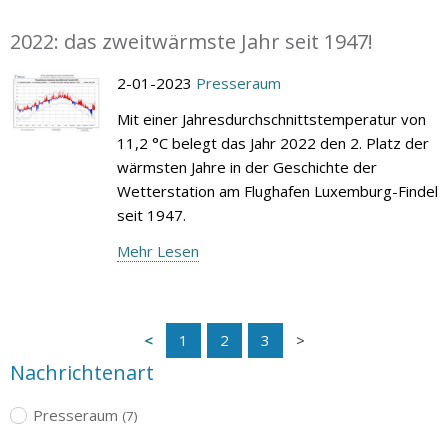
2022: das zweitwärmste Jahr seit 1947!
2-01-2023
Presseraum
Mit einer Jahresdurchschnittstemperatur von
11,2 °C belegt das Jahr 2022 den 2. Platz der
wärmsten Jahre in der Geschichte der
Wetterstation am Flughafen Luxemburg-Findel
seit 1947.
Mehr Lesen
1
2
3
Nachrichtenart
Presseraum
(7)