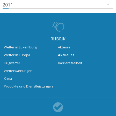
2011
RUBRIK
Wetter in Luxemburg
Akteure
Wetter in Europa
Aktuelles
Flugwetter
Barrierefreiheit
Wetterwarnungen
Klima
Produkte und Dienstleistungen