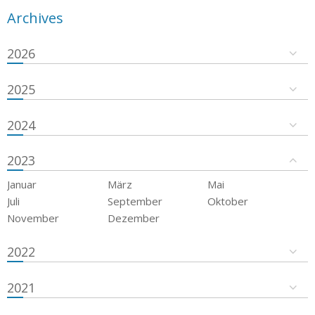
Archives
2026
2025
2024
2023
Januar
März
Mai
Juli
September
Oktober
November
Dezember
2022
2021