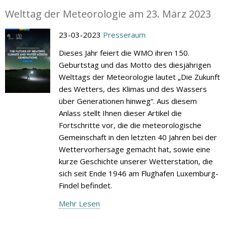
Welttag der Meteorologie am 23. März 2023
23-03-2023
Presseraum
Dieses Jahr feiert die WMO ihren 150.
Geburtstag und das Motto des diesjährigen
Welttags der Meteorologie lautet „Die Zukunft
des Wetters, des Klimas und des Wassers
über Generationen hinweg“. Aus diesem
Anlass stellt Ihnen dieser Artikel die
Fortschritte vor, die die meteorologische
Gemeinschaft in den letzten 40 Jahren bei der
Wettervorhersage gemacht hat, sowie eine
kurze Geschichte unserer Wetterstation, die
sich seit Ende 1946 am Flughafen Luxemburg-
Findel befindet.
Mehr Lesen