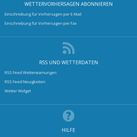
WETTERVORHERSAGEN ABONNIEREN
Einschreibung für Vorhersagen per E-Mail
Einschreibung für Vorhersagen per Fax
RSS UND WETTERDATEN
RSS Feed Wetterwarnungen
RSS Feed Neuigkeiten
Wetter Widget
HILFE