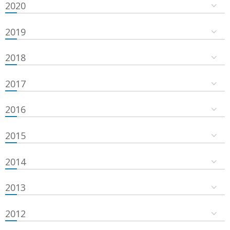
2020
2019
2018
2017
2016
2015
2014
2013
2012