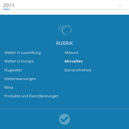
2011
RUBRIK
Wetter in Luxemburg
Akteure
Wetter in Europa
Aktuelles
Flugwetter
Barrierefreiheit
Wetterwarnungen
Klima
Produkte und Dienstleistungen