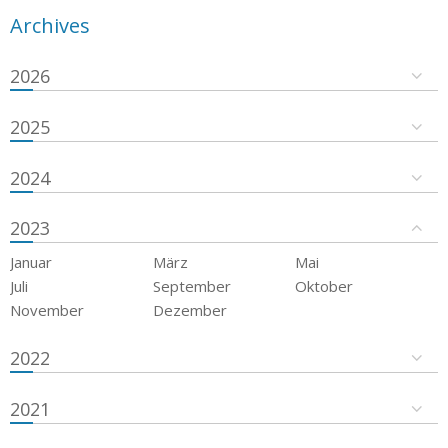
Archives
2026
2025
2024
2023
Januar
März
Mai
Juli
September
Oktober
November
Dezember
2022
2021