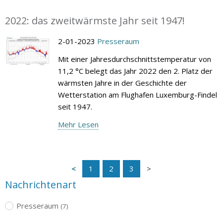
2022: das zweitwärmste Jahr seit 1947!
2-01-2023
Presseraum
Mit einer Jahresdurchschnittstemperatur von
11,2 °C belegt das Jahr 2022 den 2. Platz der
wärmsten Jahre in der Geschichte der
Wetterstation am Flughafen Luxemburg-Findel
seit 1947.
Mehr Lesen
1
2
3
Nachrichtenart
Presseraum
(7)