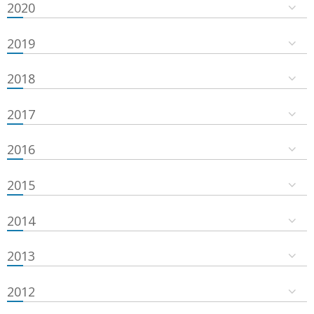
2020
2019
2018
2017
2016
2015
2014
2013
2012