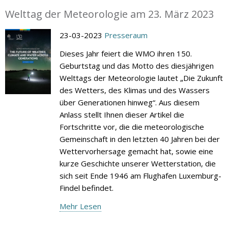
Welttag der Meteorologie am 23. März 2023
23-03-2023
Presseraum
Dieses Jahr feiert die WMO ihren 150.
Geburtstag und das Motto des diesjährigen
Welttags der Meteorologie lautet „Die Zukunft
des Wetters, des Klimas und des Wassers
über Generationen hinweg“. Aus diesem
Anlass stellt Ihnen dieser Artikel die
Fortschritte vor, die die meteorologische
Gemeinschaft in den letzten 40 Jahren bei der
Wettervorhersage gemacht hat, sowie eine
kurze Geschichte unserer Wetterstation, die
sich seit Ende 1946 am Flughafen Luxemburg-
Findel befindet.
Mehr Lesen