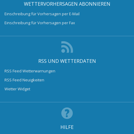
WETTERVORHERSAGEN ABONNIEREN
Einschreibung für Vorhersagen per E-Mail
Einschreibung für Vorhersagen per Fax
RSS UND WETTERDATEN
RSS Feed Wetterwarnungen
RSS Feed Neuigkeiten
Wetter Widget
HILFE