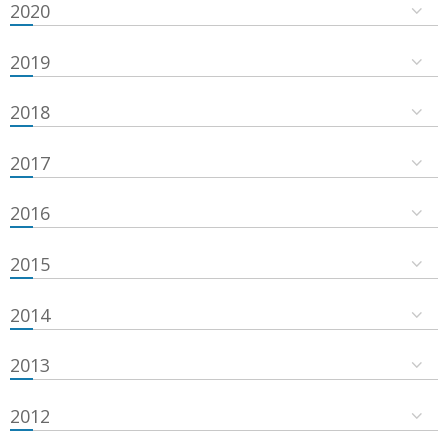
2020
2019
2018
2017
2016
2015
2014
2013
2012