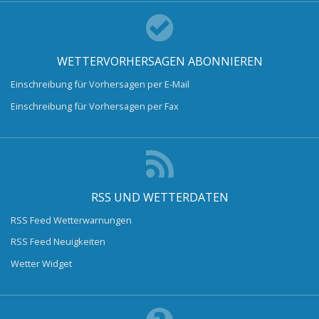
WETTERVORHERSAGEN ABONNIEREN
Einschreibung für Vorhersagen per E-Mail
Einschreibung für Vorhersagen per Fax
RSS UND WETTERDATEN
RSS Feed Wetterwarnungen
RSS Feed Neuigkeiten
Wetter Widget