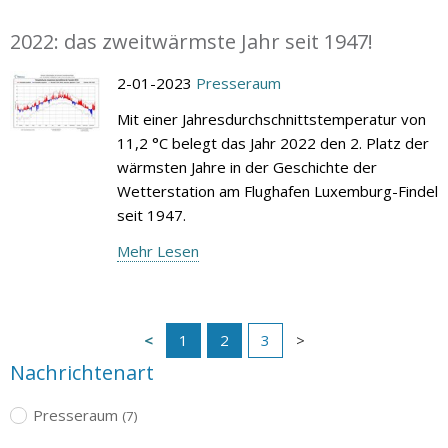
2022: das zweitwärmste Jahr seit 1947!
2-01-2023
Presseraum
Mit einer Jahresdurchschnittstemperatur von
11,2 °C belegt das Jahr 2022 den 2. Platz der
wärmsten Jahre in der Geschichte der
Wetterstation am Flughafen Luxemburg-Findel
seit 1947.
Mehr Lesen
1
2
3
Nachrichtenart
Presseraum
(7)