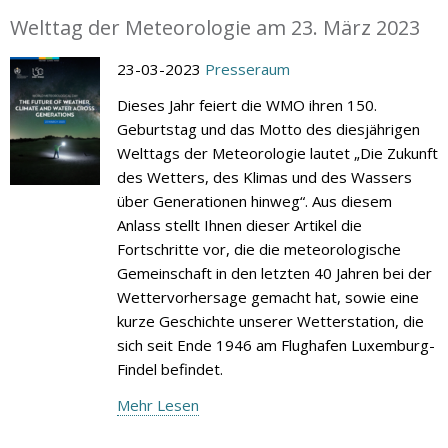
Welttag der Meteorologie am 23. März 2023
23-03-2023
Presseraum
Dieses Jahr feiert die WMO ihren 150.
Geburtstag und das Motto des diesjährigen
Welttags der Meteorologie lautet „Die Zukunft
des Wetters, des Klimas und des Wassers
über Generationen hinweg“. Aus diesem
Anlass stellt Ihnen dieser Artikel die
Fortschritte vor, die die meteorologische
Gemeinschaft in den letzten 40 Jahren bei der
Wettervorhersage gemacht hat, sowie eine
kurze Geschichte unserer Wetterstation, die
sich seit Ende 1946 am Flughafen Luxemburg-
Findel befindet.
Mehr Lesen