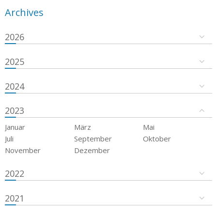
Archives
2026
2025
2024
2023
Januar
März
Mai
Juli
September
Oktober
November
Dezember
2022
2021