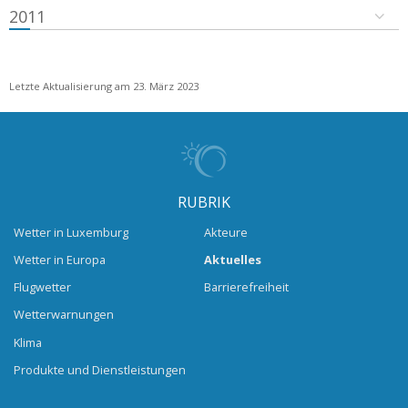
2011
Letzte Aktualisierung am 23. März 2023
RUBRIK
Wetter in Luxemburg
Akteure
Wetter in Europa
Aktuelles
Flugwetter
Barrierefreiheit
Wetterwarnungen
Klima
Produkte und Dienstleistungen