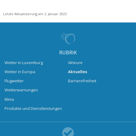
Letzte Aktualisierung am 2. Januar 2023
RUBRIK
Wetter in Luxemburg
Akteure
Wetter in Europa
Aktuelles
Flugwetter
Barrierefreiheit
Wetterwarnungen
Klima
Produkte und Dienstleistungen