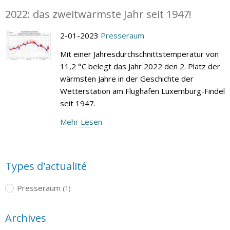
2022: das zweitwärmste Jahr seit 1947!
2-01-2023
Presseraum
Mit einer Jahresdurchschnittstemperatur von
11,2 °C belegt das Jahr 2022 den 2. Platz der
wärmsten Jahre in der Geschichte der
Wetterstation am Flughafen Luxemburg-Findel
seit 1947.
Mehr Lesen
Types d'actualité
Presseraum
(1)
Archives