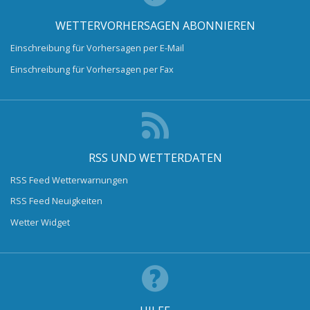
WETTERVORHERSAGEN ABONNIEREN
Einschreibung für Vorhersagen per E-Mail
Einschreibung für Vorhersagen per Fax
RSS UND WETTERDATEN
RSS Feed Wetterwarnungen
RSS Feed Neuigkeiten
Wetter Widget