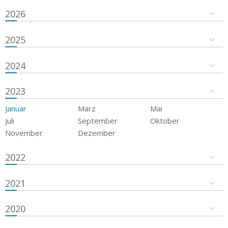
2026
2025
2024
2023
Januar
März
Mai
Juli
September
Oktober
November
Dezember
2022
2021
2020