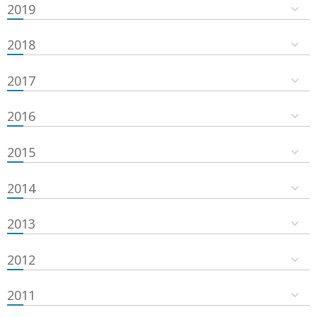
2019
2018
2017
2016
2015
2014
2013
2012
2011