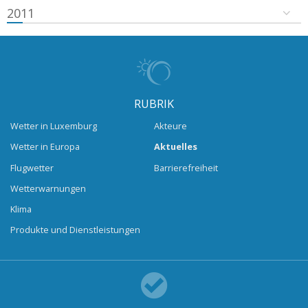
2011
RUBRIK
Wetter in Luxemburg
Akteure
Wetter in Europa
Aktuelles
Flugwetter
Barrierefreiheit
Wetterwarnungen
Klima
Produkte und Dienstleistungen