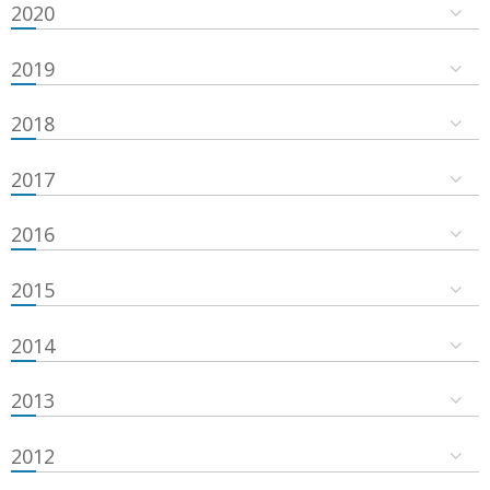
2020
2019
2018
2017
2016
2015
2014
2013
2012