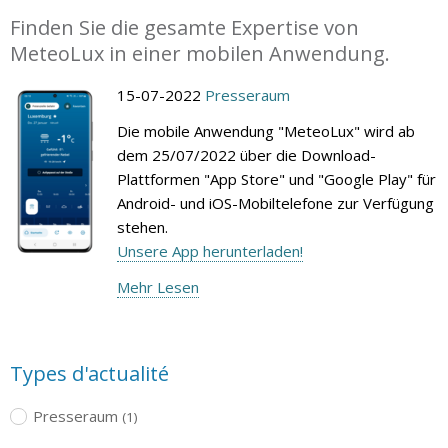
Finden Sie die gesamte Expertise von
MeteoLux in einer mobilen Anwendung.
15-07-2022
Presseraum
Die mobile Anwendung "MeteoLux" wird ab
dem 25/07/2022 über die Download-
Plattformen "App Store" und "Google Play" für
Android- und iOS-Mobiltelefone zur Verfügung
stehen.
Unsere App herunterladen!
Mehr Lesen
Types d'actualité
Presseraum
(1)