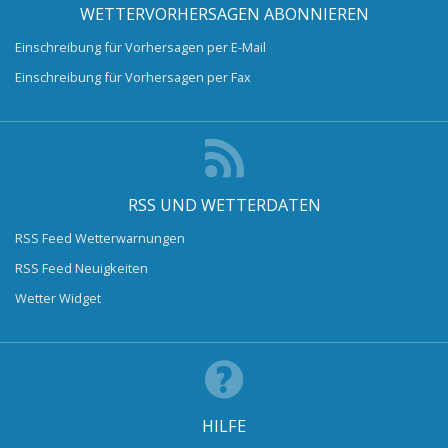
WETTERVORHERSAGEN ABONNIEREN
Einschreibung für Vorhersagen per E-Mail
Einschreibung für Vorhersagen per Fax
RSS UND WETTERDATEN
RSS Feed Wetterwarnungen
RSS Feed Neuigkeiten
Wetter Widget
HILFE