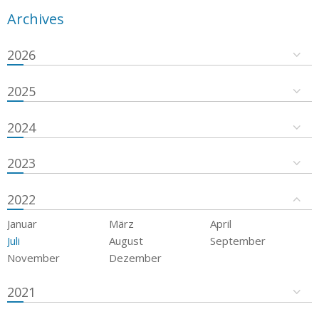
Archives
2026
2025
2024
2023
2022
Januar
März
April
Juli
August
September
November
Dezember
2021