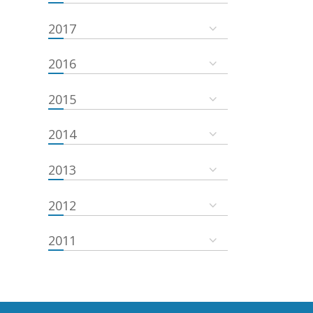
2017
2016
2015
2014
2013
2012
2011