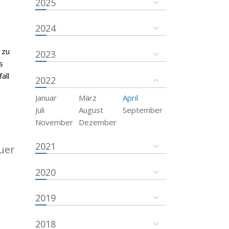
2025
2024
 zu
2023
s
all
2022
Januar
März
April
Juli
August
September
November
Dezember
2021
uer
2020
2019
2018