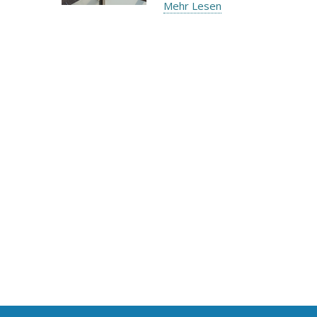
Mehr Lesen