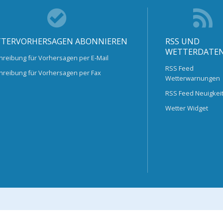
TERVORHERSAGEN ABONNIEREN
RSS UND
WETTERDATE
hreibung für Vorhersagen per E-Mail
RSS Feed
hreibung für Vorhersagen per Fax
Wetterwarnungen
RSS Feed Neuigkei
Wetter Widget