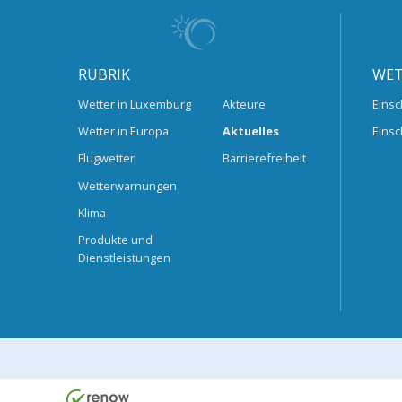
RUBRIK
WET
Wetter in Luxemburg
Akteure
Einsc
Wetter in Europa
Aktuelles
Einsc
Flugwetter
Barrierefreiheit
Wetterwarnungen
Klima
Produkte und
Dienstleistungen