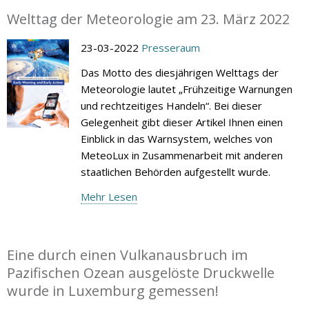
Welttag der Meteorologie am 23. März 2022
23-03-2022
Presseraum
Das Motto des diesjährigen Welttags der
Meteorologie lautet „Frühzeitige Warnungen
und rechtzeitiges Handeln“. Bei dieser
Gelegenheit gibt dieser Artikel Ihnen einen
Einblick in das Warnsystem, welches von
MeteoLux in Zusammenarbeit mit anderen
staatlichen Behörden aufgestellt wurde.
Mehr Lesen
Eine durch einen Vulkanausbruch im
Pazifischen Ozean ausgelöste Druckwelle
wurde in Luxemburg gemessen!