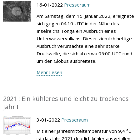
16-01-2022
Presseraum
Am Samstag, dem 15. Januar 2022, ereignete
sich gegen 04:10 UTC in der Nähe des
Inselreichs Tonga ein Ausbruch eines
Unterwasservulkans. Dieser ziemlich heftige
Ausbruch verursachte eine sehr starke
Druckwelle, die sich ab etwa 05:00 UTC rund
um den Globus ausbreitete.
Mehr Lesen
2021 : Ein kühleres und leicht zu trockenes
Jahr !
3-01-2022
Presseraum
Mit einer Jahresmitteltemperatur von 9,4 °C
ist das Jahr 2021 deutlich kühler ausgefallen