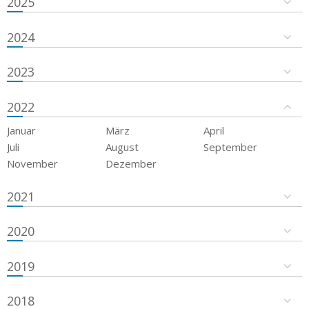
2025
2024
2023
2022
Januar
März
April
Juli
August
September
November
Dezember
2021
2020
2019
2018