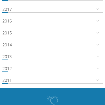
2017
2016
2015
2014
2013
2012
2011