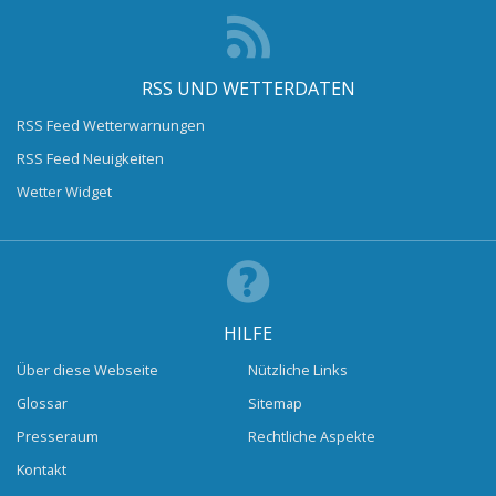
RSS UND WETTERDATEN
RSS Feed Wetterwarnungen
RSS Feed Neuigkeiten
Wetter Widget
HILFE
Über diese Webseite
Nützliche Links
Glossar
Sitemap
Presseraum
Rechtliche Aspekte
Kontakt