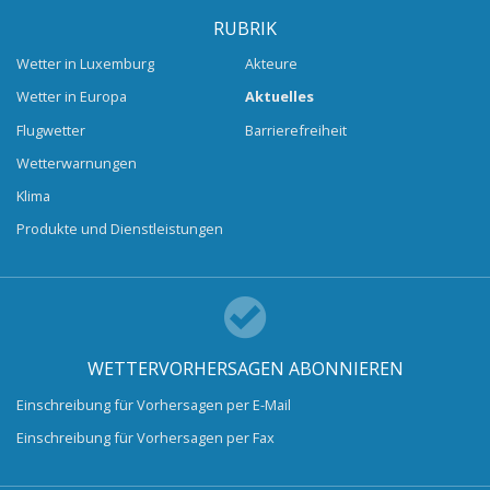
RUBRIK
Wetter in Luxemburg
Akteure
Wetter in Europa
Aktuelles
Flugwetter
Barrierefreiheit
Wetterwarnungen
Klima
Produkte und Dienstleistungen
WETTERVORHERSAGEN ABONNIEREN
Einschreibung für Vorhersagen per E-Mail
Einschreibung für Vorhersagen per Fax