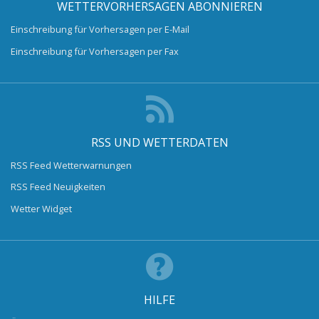
WETTERVORHERSAGEN ABONNIEREN
Einschreibung für Vorhersagen per E-Mail
Einschreibung für Vorhersagen per Fax
RSS UND WETTERDATEN
RSS Feed Wetterwarnungen
RSS Feed Neuigkeiten
Wetter Widget
HILFE