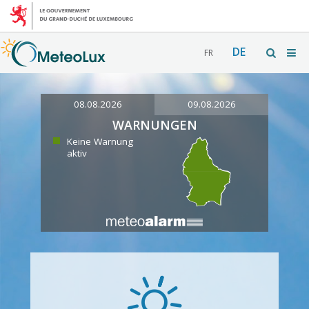
DE
FR
08.08.2026
09.08.2026
WARNUNGEN
Keine Warnung
aktiv