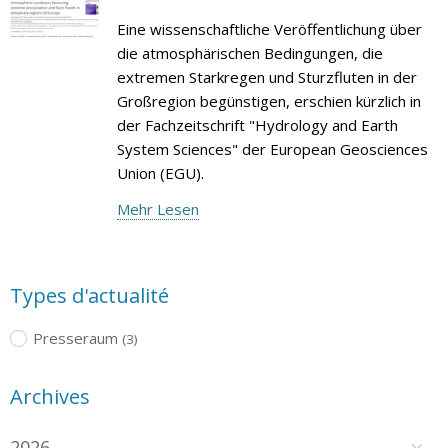
Eine wissenschaftliche Veröffentlichung über
die atmosphärischen Bedingungen, die
extremen Starkregen und Sturzfluten in der
Großregion begünstigen, erschien kürzlich in
der Fachzeitschrift "Hydrology and Earth
System Sciences" der European Geosciences
Union (EGU).
Mehr Lesen
Types d'actualité
Presseraum
(3)
Archives
2026