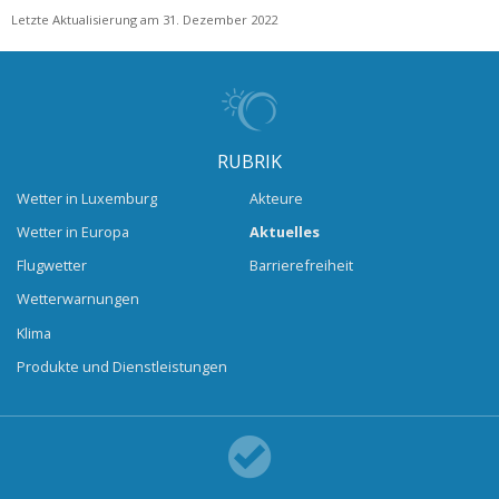
Letzte Aktualisierung am 31. Dezember 2022
RUBRIK
Wetter in Luxemburg
Akteure
Wetter in Europa
Aktuelles
Flugwetter
Barrierefreiheit
Wetterwarnungen
Klima
Produkte und Dienstleistungen