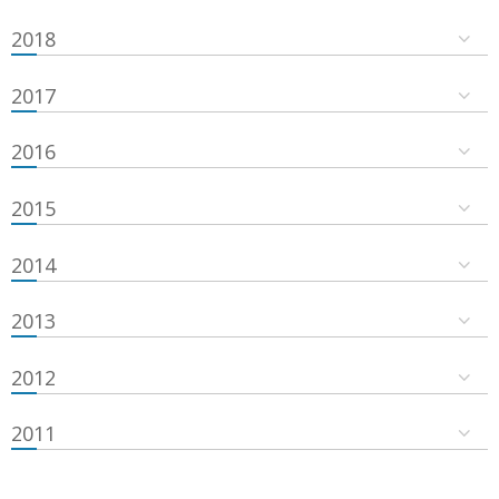
2018
2017
2016
2015
2014
2013
2012
2011