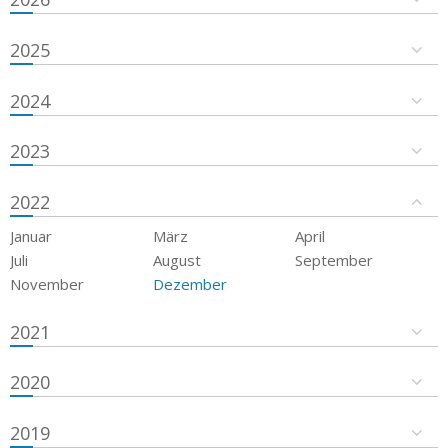
2025
2024
2023
2022
Januar
März
April
Juli
August
September
November
Dezember
2021
2020
2019