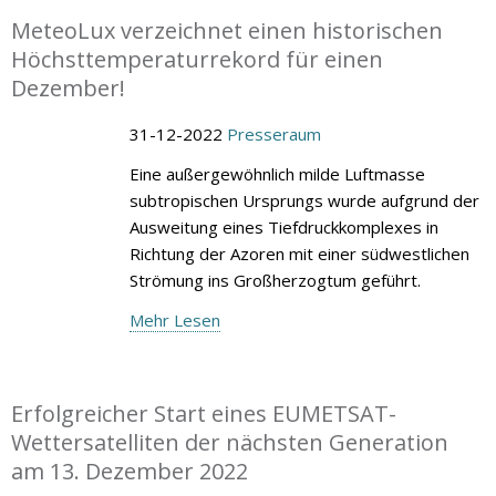
MeteoLux verzeichnet einen historischen
Höchsttemperaturrekord für einen
Dezember!
31-12-2022
Presseraum
Eine außergewöhnlich milde Luftmasse
subtropischen Ursprungs wurde aufgrund der
Ausweitung eines Tiefdruckkomplexes in
Richtung der Azoren mit einer südwestlichen
Strömung ins Großherzogtum geführt.
Mehr Lesen
Erfolgreicher Start eines EUMETSAT-
Wettersatelliten der nächsten Generation
am 13. Dezember 2022