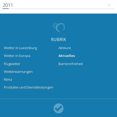
2011
RUBRIK
Wetter in Luxemburg
Akteure
Wetter in Europa
Aktuelles
Flugwetter
Barrierefreiheit
Wetterwarnungen
Klima
Produkte und Dienstleistungen