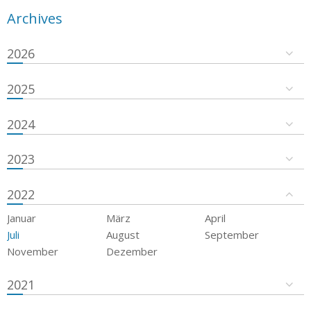
Archives
2026
2025
2024
2023
2022
Januar
März
April
Juli
August
September
November
Dezember
2021