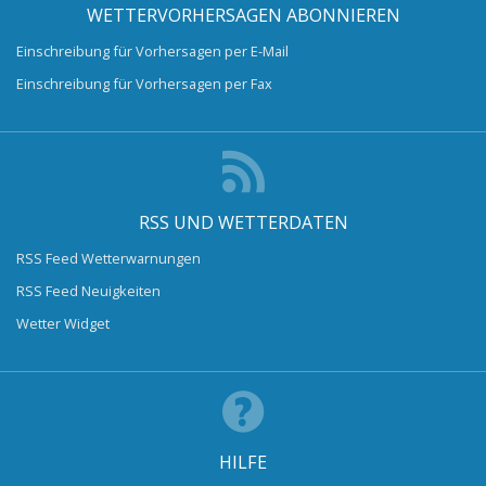
WETTERVORHERSAGEN ABONNIEREN
Einschreibung für Vorhersagen per E-Mail
Einschreibung für Vorhersagen per Fax
RSS UND WETTERDATEN
RSS Feed Wetterwarnungen
RSS Feed Neuigkeiten
Wetter Widget
HILFE