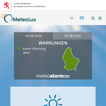
DE
FR
08.08.2026
09.08.2026
WARNUNGEN
Keine Warnung
aktiv