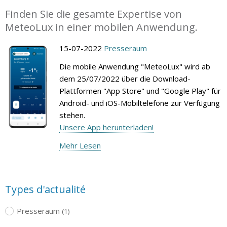
Finden Sie die gesamte Expertise von
MeteoLux in einer mobilen Anwendung.
15-07-2022
Presseraum
Die mobile Anwendung "MeteoLux" wird ab
dem 25/07/2022 über die Download-
Plattformen "App Store" und "Google Play" für
Android- und iOS-Mobiltelefone zur Verfügung
stehen.
Unsere App herunterladen!
Mehr Lesen
Types d'actualité
Presseraum
(1)