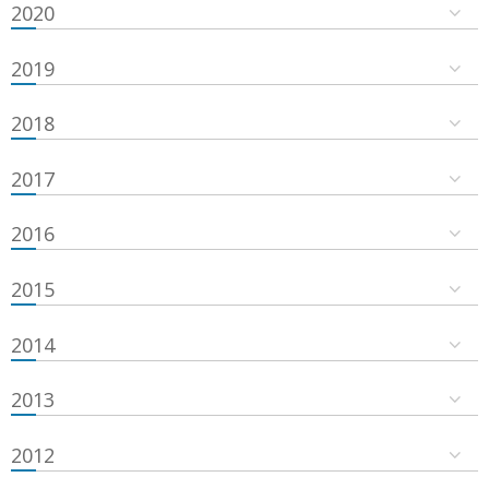
2020
2019
2018
2017
2016
2015
2014
2013
2012