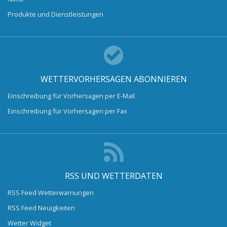
Produkte und Dienstleistungen
WETTERVORHERSAGEN ABONNIEREN
Einschreibung für Vorhersagen per E-Mail
Einschreibung für Vorhersagen per Fax
RSS UND WETTERDATEN
RSS Feed Wetterwarnungen
RSS Feed Neuigkeiten
Wetter Widget