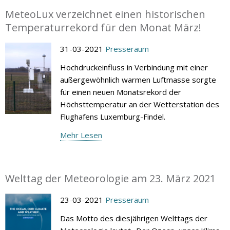
MeteoLux verzeichnet einen historischen
Temperaturrekord für den Monat März!
31-03-2021
Presseraum
Hochdruckeinfluss in Verbindung mit einer
außergewöhnlich warmen Luftmasse sorgte
für einen neuen Monatsrekord der
Höchsttemperatur an der Wetterstation des
Flughafens Luxemburg-Findel.
Mehr Lesen
Welttag der Meteorologie am 23. März 2021
23-03-2021
Presseraum
Das Motto des diesjährigen Welttags der