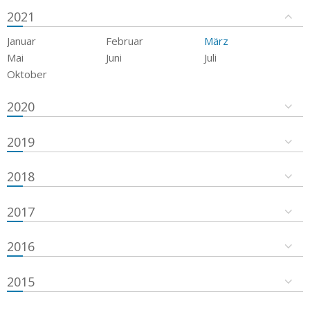
2021
Januar
Februar
März
Mai
Juni
Juli
Oktober
2020
2019
2018
2017
2016
2015