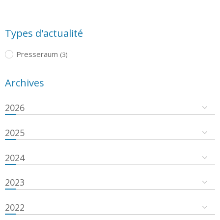
Types d'actualité
Presseraum
(3)
Archives
2026
2025
2024
2023
2022