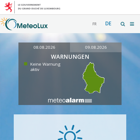
DE
FR
08.08.2026
09.08.2026
WARNUNGEN
Keine Warnung
aktiv