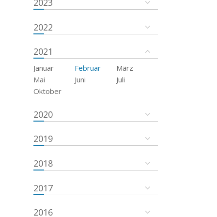
2023
2022
2021
Januar
Februar
März
Mai
Juni
Juli
Oktober
2020
2019
2018
2017
2016