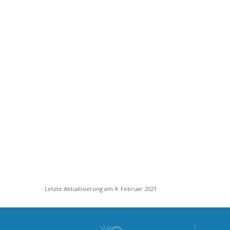
Letzte Aktualisierung am 4. Februar 2021