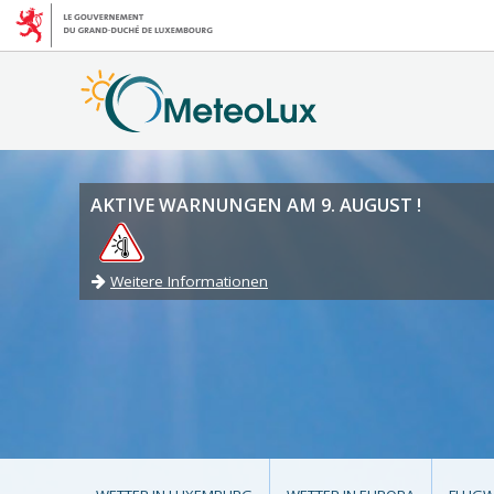
AKTIVE WARNUNGEN AM 9. AUGUST !
Weitere Informationen