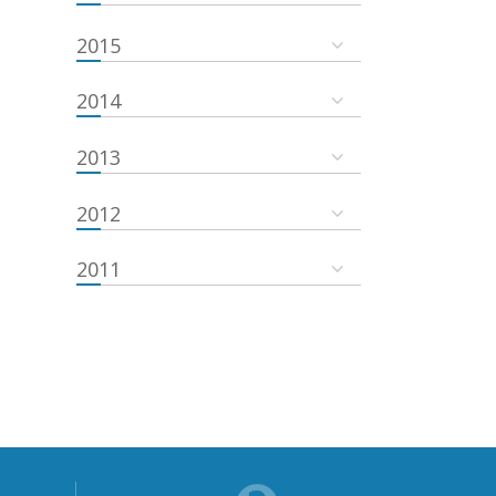
2015
2014
2013
2012
2011