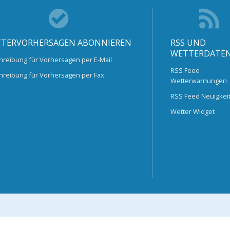
TERVORHERSAGEN ABONNIEREN
RSS UND
WETTERDATE
hreibung für Vorhersagen per E-Mail
RSS Feed
hreibung für Vorhersagen per Fax
Wetterwarnungen
RSS Feed Neuigkei
Wetter Widget