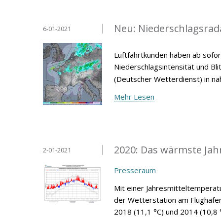
Neu: Niederschlagsrad
6-01-2021
Luftfahrtkunden haben ab sofor
Niederschlagsintensität und Bl
(Deutscher Wetterdienst) in nah
Mehr Lesen
2020: Das wärmste Jahr
2-01-2021
Presseraum
Mit einer Jahresmitteltemperat
der Wetterstation am Flughafe
2018 (11,1 °C) und 2014 (10,8 