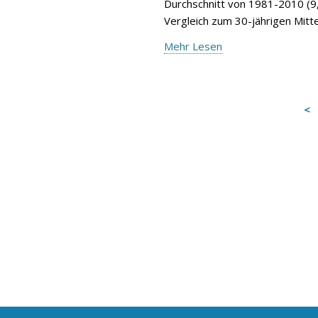
Durchschnitt von 1981-2010 (9,
Vergleich zum 30-jährigen Mitte
Mehr Lesen