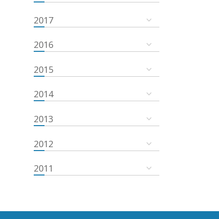
2017
2016
2015
2014
2013
2012
2011