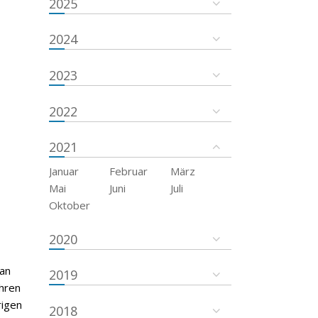
2025
2024
2023
2022
2021
Januar
Februar
März
Mai
Juni
Juli
Oktober
2020
 an
2019
hren
rigen
2018