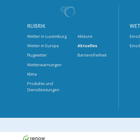
RUBRIK
WET
Wetter in Luxemburg
Akteure
Einsc
Wetter in Europa
Aktuelles
Einsc
Flugwetter
Barrierefreiheit
Wetterwarnungen
Klima
Produkte und
Dienstleistungen