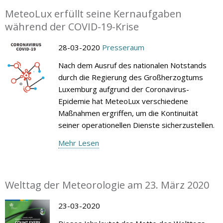
MeteoLux erfüllt seine Kernaufgaben
während der COVID-19-Krise
28-03-2020
Presseraum
Nach dem Ausruf des nationalen Notstands
durch die Regierung des Großherzogtums
Luxemburg aufgrund der Coronavirus-
Epidemie hat MeteoLux verschiedene
Maßnahmen ergriffen, um die Kontinuität
seiner operationellen Dienste sicherzustellen.
Mehr Lesen
Welttag der Meteorologie am 23. März 2020
23-03-2020