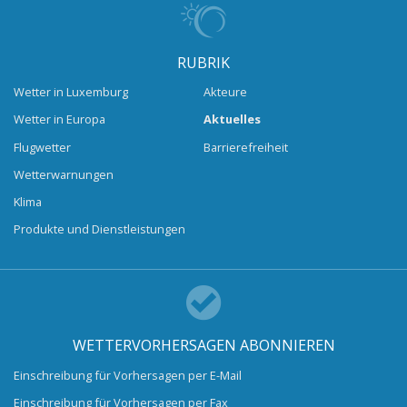
RUBRIK
Wetter in Luxemburg
Akteure
Wetter in Europa
Aktuelles
Flugwetter
Barrierefreiheit
Wetterwarnungen
Klima
Produkte und Dienstleistungen
WETTERVORHERSAGEN ABONNIEREN
Einschreibung für Vorhersagen per E-Mail
Einschreibung für Vorhersagen per Fax