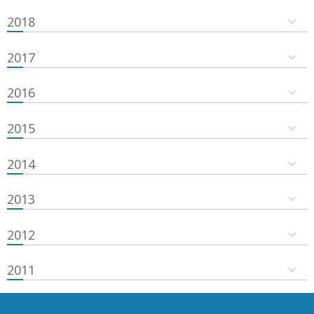
2018
2017
2016
2015
2014
2013
2012
2011