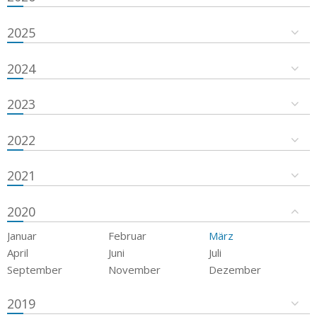
2025
2024
2023
2022
2021
2020
Januar
Februar
März
April
Juni
Juli
September
November
Dezember
2019