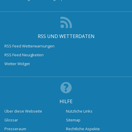
RSS UND WETTERDATEN
RSS Feed Wetterwarnungen
RSS Feed Neuigkeiten
Wetter Widget
HILFE
Über diese Webseite
Nützliche Links
Glossar
Sitemap
Presseraum
Rechtliche Aspekte