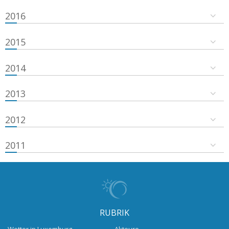
2016
2015
2014
2013
2012
2011
RUBRIK