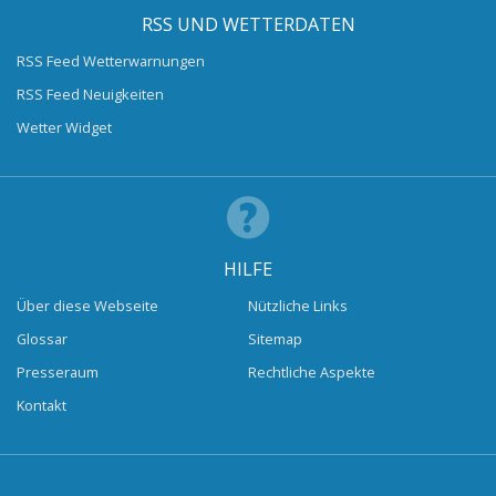
RSS UND WETTERDATEN
RSS Feed Wetterwarnungen
RSS Feed Neuigkeiten
Wetter Widget
HILFE
Über diese Webseite
Nützliche Links
Glossar
Sitemap
Presseraum
Rechtliche Aspekte
Kontakt