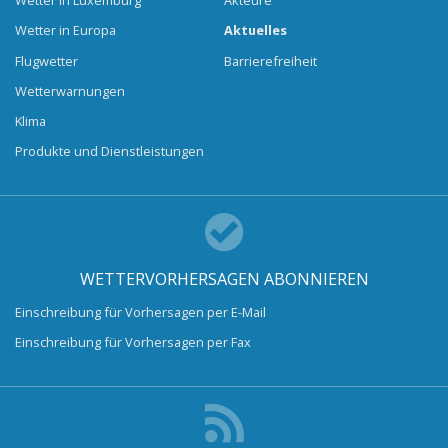
Wetter in Luxemburg
Akteure
Wetter in Europa
Aktuelles
Flugwetter
Barrierefreiheit
Wetterwarnungen
Klima
Produkte und Dienstleistungen
WETTERVORHERSAGEN ABONNIEREN
Einschreibung für Vorhersagen per E-Mail
Einschreibung für Vorhersagen per Fax