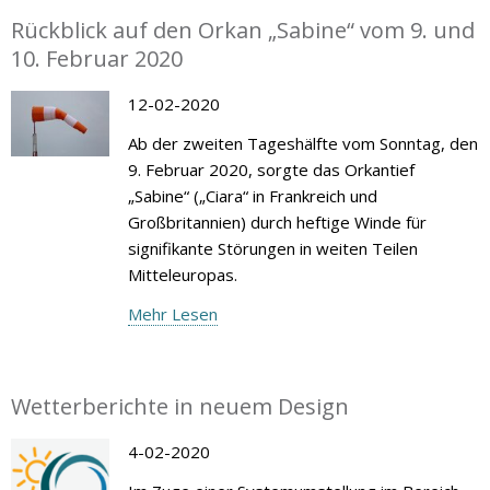
Rückblick auf den Orkan „Sabine“ vom 9. und
10. Februar 2020
12-02-2020
Ab der zweiten Tageshälfte vom Sonntag, den
9. Februar 2020, sorgte das Orkantief
„Sabine“ („Ciara“ in Frankreich und
Großbritannien) durch heftige Winde für
signifikante Störungen in weiten Teilen
Mitteleuropas.
Mehr Lesen
Wetterberichte in neuem Design
4-02-2020