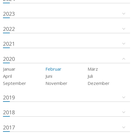
2023
2022
2021
2020
Januar
Februar
März
April
Juni
Juli
September
November
Dezember
2019
2018
2017