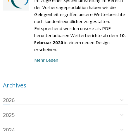
Im Zuge einer Systemumstellung im Bereich
der Vorhersageproduktion haben wir die
Gelegenheit ergriffen unsere Wetterberichte
noch kundenfreundlicher zu gestalten.
Entsprechend werden unsere als PDF
herunterladbaren Wetterberichte ab dem
10.
Februar 2020
in einem neuen Design
erscheinen.
Mehr Lesen
Archives
2026
2025
2024