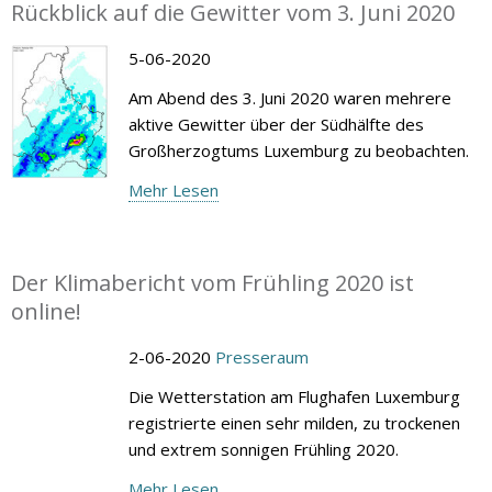
Rückblick auf die Gewitter vom 3. Juni 2020
5-06-2020
Am Abend des 3. Juni 2020 waren mehrere
aktive Gewitter über der Südhälfte des
Großherzogtums Luxemburg zu beobachten.
Mehr Lesen
Der Klimabericht vom Frühling 2020 ist
online!
2-06-2020
Presseraum
Die Wetterstation am Flughafen Luxemburg
registrierte einen sehr milden, zu trockenen
und extrem sonnigen Frühling 2020.
Mehr Lesen