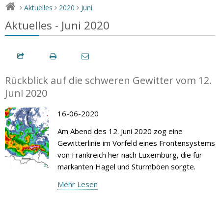
Aktuelles
2020
Juni
>
>
>
Aktuelles - Juni 2020
Rückblick auf die schweren Gewitter vom 12.
Juni 2020
16-06-2020
Am Abend des 12. Juni 2020 zog eine
Gewitterlinie im Vorfeld eines Frontensystems
von Frankreich her nach Luxemburg, die für
markanten Hagel und Sturmböen sorgte.
Mehr Lesen