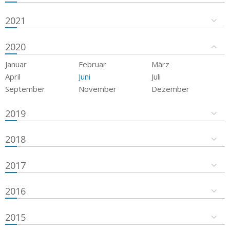
2021
2020
Januar
Februar
März
April
Juni
Juli
September
November
Dezember
2019
2018
2017
2016
2015