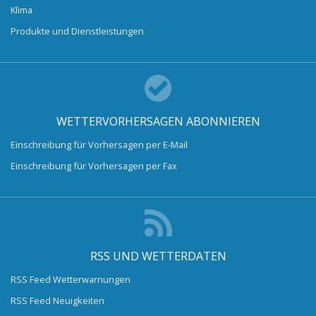
Klima
Produkte und Dienstleistungen
WETTERVORHERSAGEN ABONNIEREN
Einschreibung für Vorhersagen per E-Mail
Einschreibung für Vorhersagen per Fax
RSS UND WETTERDATEN
RSS Feed Wetterwarnungen
RSS Feed Neuigkeiten