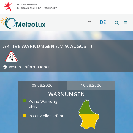
DE
FR
AKTIVE WARNUNGEN AM 9. AUGUST !
Weitere Informationen
09.08.2026
10.08.2026
WARNUNGEN
Keine Warnung
aktiv
Potenzielle Gefahr