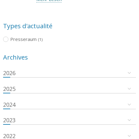
Types d'actualité
Presseraum
(1)
Archives
2026
2025
2024
2023
2022