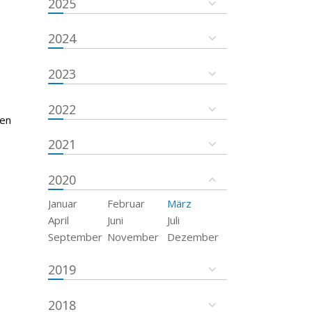
2025
2024
2023
2022
ten
2021
2020
Januar
Februar
März
April
Juni
Juli
September
November
Dezember
2019
2018