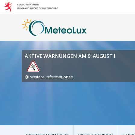
AKTIVE WARNUNGEN AM 9. AUGUST !
Weitere Informationen