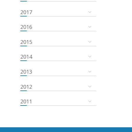
2017
2016
2015
2014
2013
2012
2011