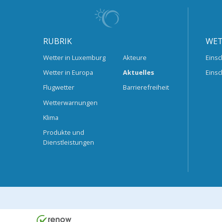
RUBRIK
WET
Wetter in Luxemburg
Akteure
Einsc
Wetter in Europa
Aktuelles
Einsc
Flugwetter
Barrierefreiheit
Wetterwarnungen
Klima
Produkte und
Dienstleistungen