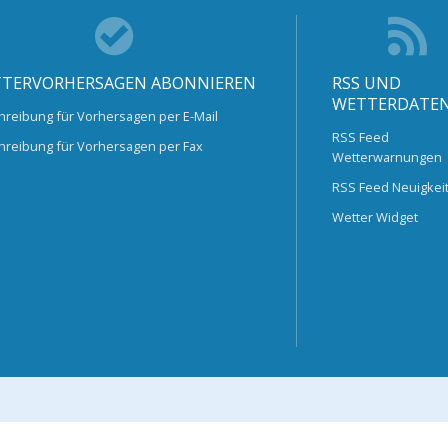
TERVORHERSAGEN ABONNIEREN
RSS UND
WETTERDATE
hreibung für Vorhersagen per E-Mail
RSS Feed
hreibung für Vorhersagen per Fax
Wetterwarnungen
RSS Feed Neuigkei
Wetter Widget