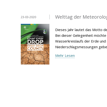
Welttag der Meteorolo
23-03-2020
Dieses Jahr lautet das Motto d
Bei dieser Gelegenheit möchte 
Wasserkreislaufs der Erde und
Niederschlagsmessungen gebe
Mehr Lesen