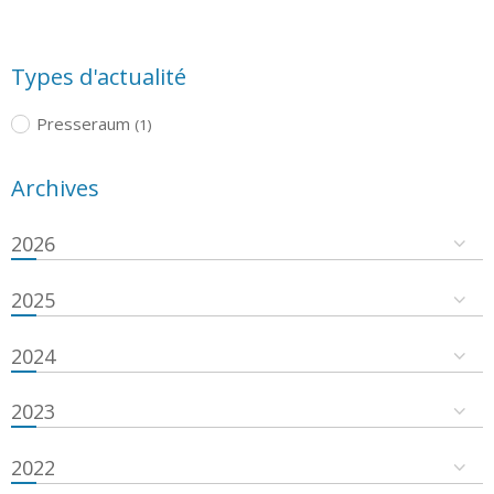
Types d'actualité
Presseraum
(1)
Archives
2026
2025
2024
2023
2022