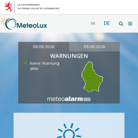
DE
FR
08.08.2026
09.08.2026
WARNUNGEN
Keine Warnung
aktiv