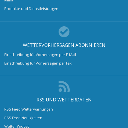
Produkte und Dienstleistungen
WETTERVORHERSAGEN ABONNIEREN
Einschreibung für Vorhersagen per E-Mail
Einschreibung für Vorhersagen per Fax
RSS UND WETTERDATEN
RSS Feed Wetterwarnungen
RSS Feed Neuigkeiten
Wetter Widget