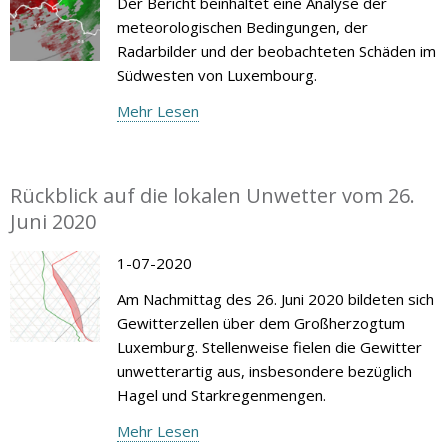
Der Bericht beinhaltet eine Analyse der
meteorologischen Bedingungen, der
Radarbilder und der beobachteten Schäden im
Südwesten von Luxembourg.
Mehr Lesen
Rückblick auf die lokalen Unwetter vom 26.
Juni 2020
1-07-2020
Am Nachmittag des 26. Juni 2020 bildeten sich
Gewitterzellen über dem Großherzogtum
Luxemburg. Stellenweise fielen die Gewitter
unwetterartig aus, insbesondere bezüglich
Hagel und Starkregenmengen.
Mehr Lesen