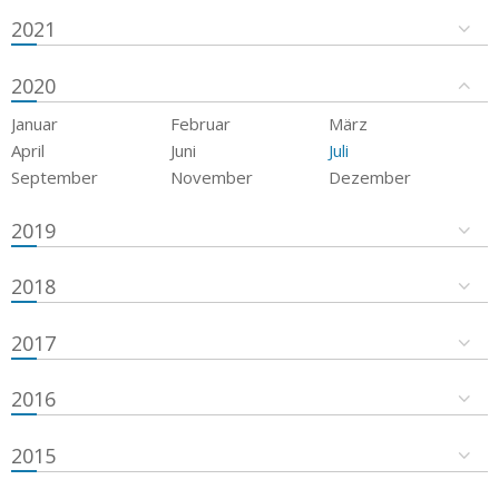
2021
2020
Januar
Februar
März
April
Juni
Juli
September
November
Dezember
2019
2018
2017
2016
2015