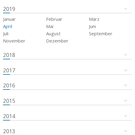
2019
Januar
Februar
März
April
Mai
Juni
Juli
August
September
November
Dezember
2018
2017
2016
2015
2014
2013