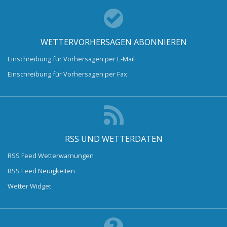
WETTERVORHERSAGEN ABONNIEREN
Einschreibung für Vorhersagen per E-Mail
Einschreibung für Vorhersagen per Fax
RSS UND WETTERDATEN
RSS Feed Wetterwarnungen
RSS Feed Neuigkeiten
Wetter Widget