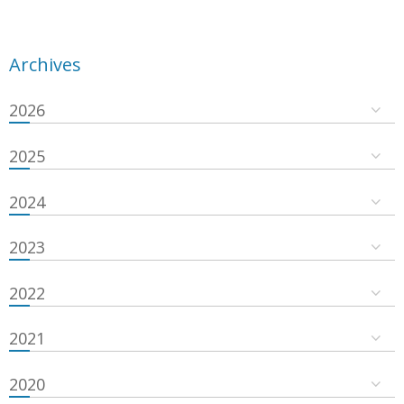
Archives
2026
2025
2024
2023
2022
2021
2020