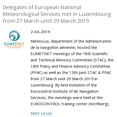
Delegates of European National
Meteorological Services met in Luxembourg
from 27 March until 29 March 2019
2-04-2019
MeteoLux, department of the Administration
de la navigation aérienne, hosted the
EUMETNET meetings of the 18th Scientific
and Technical Advisory Committee (STAC), the
18th Policy and Finance Advisory Committee
(PFAC) as well as the 15th Joint STAC & PFAC
from 27 March until 29 March 2019 in
Luxembourg. By kind invitation of the
Eurocontrol Institute of Air Navigation
Services, the meetings were held at the
EUROCONTROL training center (Kirchberg).
Mehr Lesen