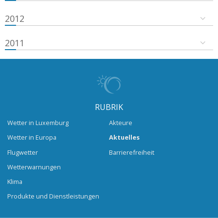
2012
2011
RUBRIK
Wetter in Luxemburg
Akteure
Wetter in Europa
Aktuelles
Flugwetter
Barrierefreiheit
Wetterwarnungen
Klima
Produkte und Dienstleistungen