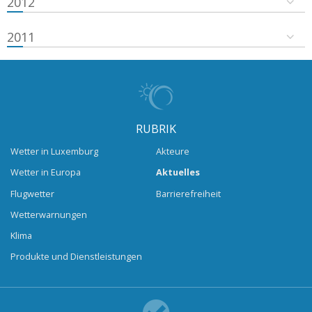
2012
2011
RUBRIK
Wetter in Luxemburg
Akteure
Wetter in Europa
Aktuelles
Flugwetter
Barrierefreiheit
Wetterwarnungen
Klima
Produkte und Dienstleistungen