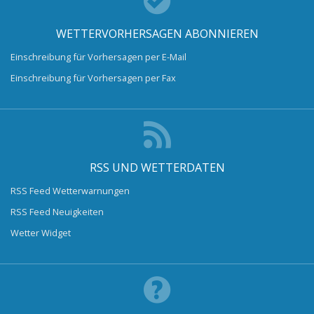
WETTERVORHERSAGEN ABONNIEREN
Einschreibung für Vorhersagen per E-Mail
Einschreibung für Vorhersagen per Fax
RSS UND WETTERDATEN
RSS Feed Wetterwarnungen
RSS Feed Neuigkeiten
Wetter Widget