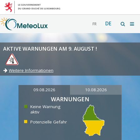
DE
FR
AKTIVE WARNUNGEN AM 9. AUGUST !
Weitere Informationen
09.08.2026
10.08.2026
WARNUNGEN
Keine Warnung
aktiv
Potenzielle Gefahr