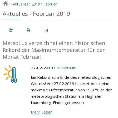
Aktuelles
2019
Februar
>
>
>
Aktuelles - Februar 2019
MeteoLux verzeichnet einen historischen
Rekord der Maximumtemperatur für den
Monat Februar!
27-02-2019
Presseraum
Ein Rekord zum Ende des meteorologischen
Winters! Am 27.02.2019 hat MeteoLux eine
maximale Lufttemperatur von 19,8 °C an der
meteorologischen Station am Flughafen
Luxemburg-Findel gemessen.
Mehr Lesen