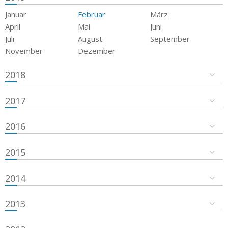
Januar
Februar
März
April
Mai
Juni
Juli
August
September
November
Dezember
2018
2017
2016
2015
2014
2013