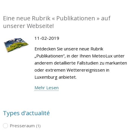
Eine neue Rubrik « Publikationen » auf
unserer Webseite!
11-02-2019
Entdecken Sie unsere neue Rubrik
„Publikationen“, in der Ihnen MeteoLux unter
anderem detaillierte Fallstudien zu markanten
oder extremen Wetterereignissen in
Luxemburg anbietet.
Mehr Lesen
Types d'actualité
Presseraum
(1)