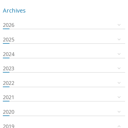
Archives
2026
2025
2024
2023
2022
2021
2020
2019