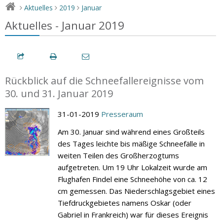
Aktuelles
2019
Januar
>
>
>
Aktuelles - Januar 2019
Rückblick auf die Schneefallereignisse vom
30. und 31. Januar 2019
31-01-2019
Presseraum
Am 30. Januar sind während eines Großteils
des Tages leichte bis mäßige Schneefälle in
weiten Teilen des Großherzogtums
aufgetreten. Um 19 Uhr Lokalzeit wurde am
Flughafen Findel eine Schneehöhe von ca. 12
cm gemessen. Das Niederschlagsgebiet eines
Tiefdruckgebietes namens Oskar (oder
Gabriel in Frankreich) war für dieses Ereignis