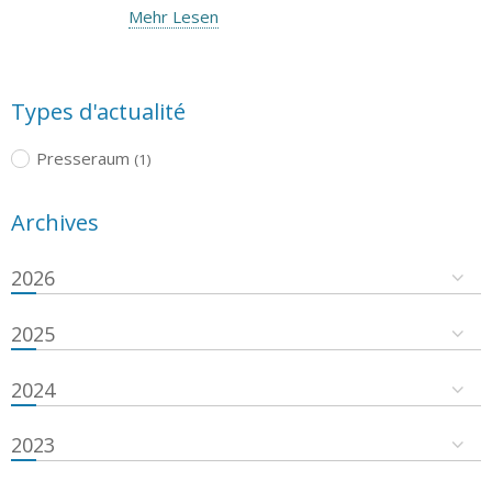
Mehr Lesen
Types d'actualité
Presseraum
(1)
Archives
2026
2025
2024
2023