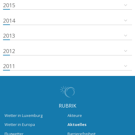
2015
2014
2013
2012
2011
RUBRIK
Wetter in Luxemburg
Akteure
Wetter in Europa
Aktuelles
Flugwetter
Barrierefreiheit