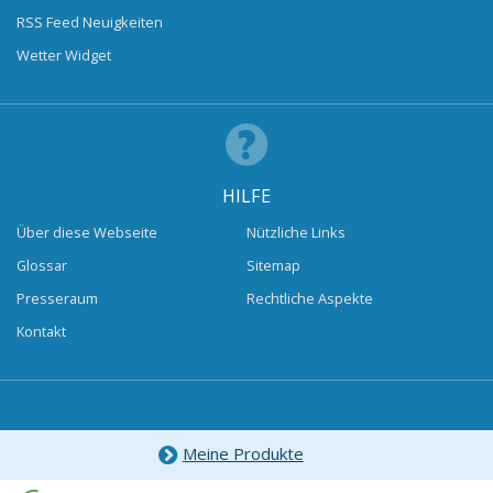
RSS Feed Neuigkeiten
Wetter Widget
HILFE
Über diese Webseite
Nützliche Links
Glossar
Sitemap
Presseraum
Rechtliche Aspekte
Kontakt
Meine Produkte