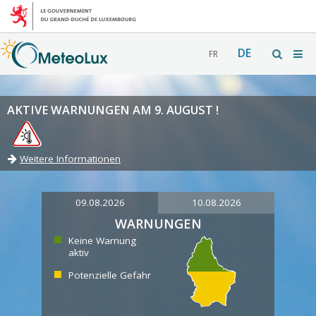
DE
FR
AKTIVE WARNUNGEN AM 9. AUGUST !
Weitere Informationen
09.08.2026
10.08.2026
WARNUNGEN
Keine Warnung
aktiv
Potenzielle Gefahr