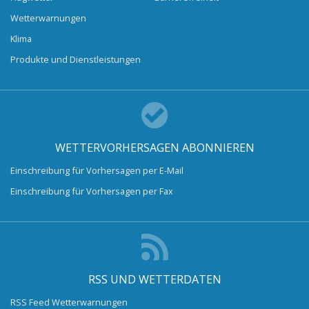
Wetterwarnungen
Klima
Produkte und Dienstleistungen
WETTERVORHERSAGEN ABONNIEREN
Einschreibung für Vorhersagen per E-Mail
Einschreibung für Vorhersagen per Fax
RSS UND WETTERDATEN
RSS Feed Wetterwarnungen