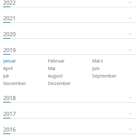
2022
2021
2020
2019
Januar
Februar
März
April
Mai
Juni
Juli
August
September
November
Dezember
2018
2017
2016