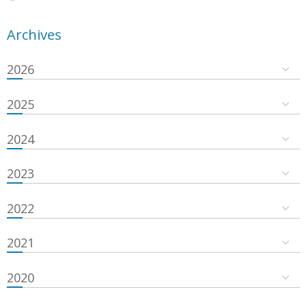
Archives
2026
2025
2024
2023
2022
2021
2020