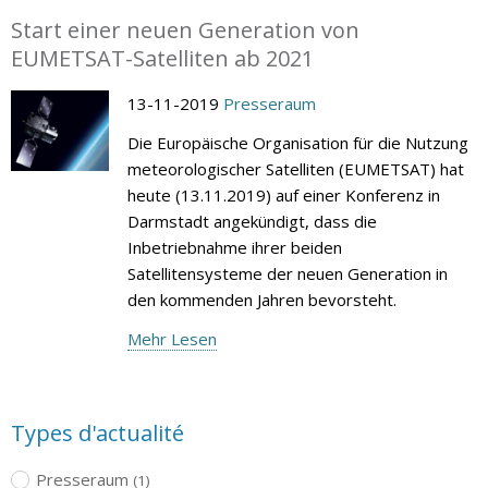
Start einer neuen Generation von
EUMETSAT-Satelliten ab 2021
13-11-2019
Presseraum
Die Europäische Organisation für die Nutzung
meteorologischer Satelliten (EUMETSAT) hat
heute (13.11.2019) auf einer Konferenz in
Darmstadt angekündigt, dass die
Inbetriebnahme ihrer beiden
Satellitensysteme der neuen Generation in
den kommenden Jahren bevorsteht.
Mehr Lesen
Types d'actualité
Presseraum
(1)