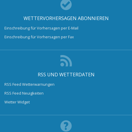
WETTERVORHERSAGEN ABONNIEREN
Einschreibung für Vorhersagen per E-Mail
Einschreibung für Vorhersagen per Fax
RSS UND WETTERDATEN
RSS Feed Wetterwarnungen
RSS Feed Neuigkeiten
Wetter Widget