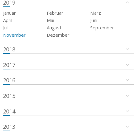
2019
Januar
Februar
März
April
Mai
Juni
Juli
August
September
November
Dezember
2018
2017
2016
2015
2014
2013