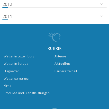
2012
2011
RUBRIK
Wetter in Luxemburg
Akteure
Wetter in Europa
Aktuelles
Flugwetter
Barrierefreiheit
Wetterwarnungen
Klima
Produkte und Dienstleistungen