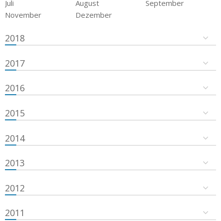
Juli
August
September
November
Dezember
2018
2017
2016
2015
2014
2013
2012
2011