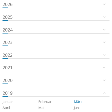
2026
2025
2024
2023
2022
2021
2020
2019
Januar
Februar
März
April
Mai
Juni