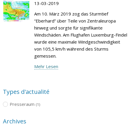
13-03-2019
Am 10. März 2019 zog das Sturmtief
“Eberhard” über Teile von Zentraleuropa
hinweg und sorgte für signifikante
Windschäden. Am Flughafen Luxemburg-Findel
wurde eine maximale Windgeschwindigkeit
von 105,5 km/h während des Sturms
gemessen.
Mehr Lesen
Types d'actualité
Presseraum
(1)
Archives