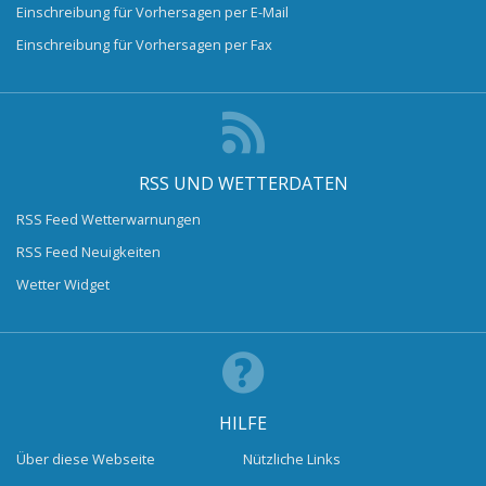
Einschreibung für Vorhersagen per E-Mail
Einschreibung für Vorhersagen per Fax
RSS UND WETTERDATEN
RSS Feed Wetterwarnungen
RSS Feed Neuigkeiten
Wetter Widget
HILFE
Über diese Webseite
Nützliche Links