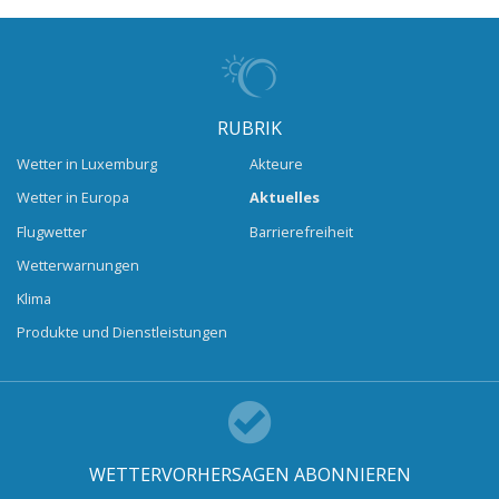
RUBRIK
Wetter in Luxemburg
Akteure
Wetter in Europa
Aktuelles
Flugwetter
Barrierefreiheit
Wetterwarnungen
Klima
Produkte und Dienstleistungen
WETTERVORHERSAGEN ABONNIEREN