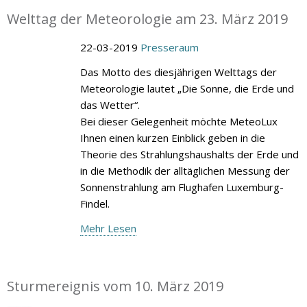
Welttag der Meteorologie am 23. März 2019
22-03-2019
Presseraum
Das Motto des diesjährigen Welttags der
Meteorologie lautet „Die Sonne, die Erde und
das Wetter“.
Bei dieser Gelegenheit möchte MeteoLux
Ihnen einen kurzen Einblick geben in die
Theorie des Strahlungshaushalts der Erde und
in die Methodik der alltäglichen Messung der
Sonnenstrahlung am Flughafen Luxemburg-
Findel.
Mehr Lesen
Sturmereignis vom 10. März 2019