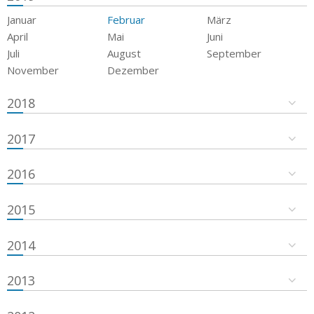
Januar
Februar
März
April
Mai
Juni
Juli
August
September
November
Dezember
2018
2017
2016
2015
2014
2013