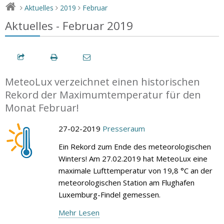
Aktuelles
2019
Februar
>
>
>
Aktuelles - Februar 2019
MeteoLux verzeichnet einen historischen
Rekord der Maximumtemperatur für den
Monat Februar!
27-02-2019
Presseraum
Ein Rekord zum Ende des meteorologischen
Winters! Am 27.02.2019 hat MeteoLux eine
maximale Lufttemperatur von 19,8 °C an der
meteorologischen Station am Flughafen
Luxemburg-Findel gemessen.
Mehr Lesen