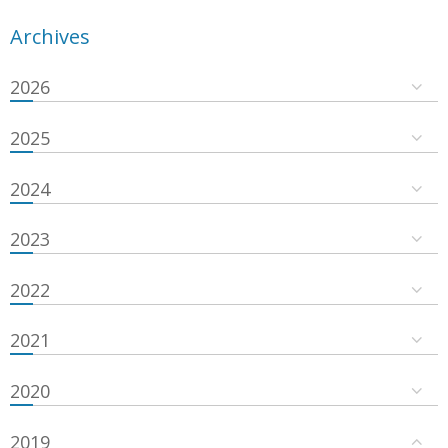
Archives
2026
2025
2024
2023
2022
2021
2020
2019