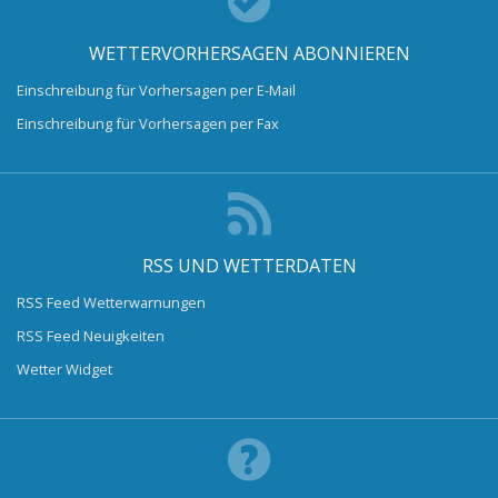
WETTERVORHERSAGEN ABONNIEREN
Einschreibung für Vorhersagen per E-Mail
Einschreibung für Vorhersagen per Fax
RSS UND WETTERDATEN
RSS Feed Wetterwarnungen
RSS Feed Neuigkeiten
Wetter Widget