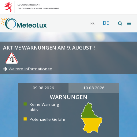
DE
FR
AKTIVE WARNUNGEN AM 9. AUGUST !
Weitere Informationen
09.08.2026
10.08.2026
WARNUNGEN
Keine Warnung
aktiv
Potenzielle Gefahr