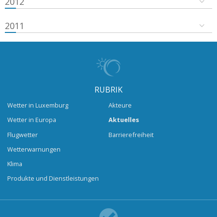
2012
2011
RUBRIK
Wetter in Luxemburg
Akteure
Wetter in Europa
Aktuelles
Flugwetter
Barrierefreiheit
Wetterwarnungen
Klima
Produkte und Dienstleistungen