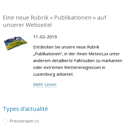
Eine neue Rubrik « Publikationen » auf
unserer Webseite!
11-02-2019
Entdecken Sie unsere neue Rubrik
„Publikationen“, in der Ihnen MeteoLux unter
anderem detaillierte Fallstudien zu markanten
oder extremen Wetterereignissen in
Luxemburg anbietet.
Mehr Lesen
Types d'actualité
Presseraum
(1)