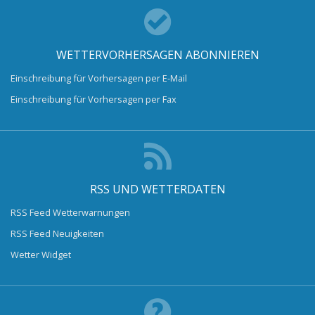
WETTERVORHERSAGEN ABONNIEREN
Einschreibung für Vorhersagen per E-Mail
Einschreibung für Vorhersagen per Fax
RSS UND WETTERDATEN
RSS Feed Wetterwarnungen
RSS Feed Neuigkeiten
Wetter Widget