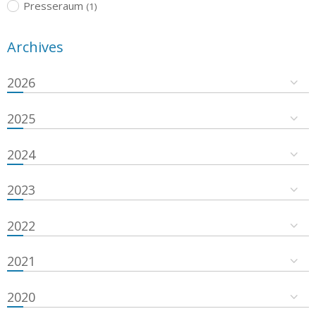
Presseraum
(1)
Archives
2026
2025
2024
2023
2022
2021
2020