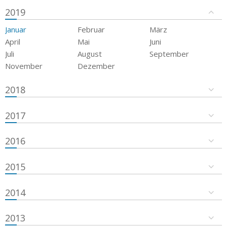
2019
Januar
Februar
März
April
Mai
Juni
Juli
August
September
November
Dezember
2018
2017
2016
2015
2014
2013