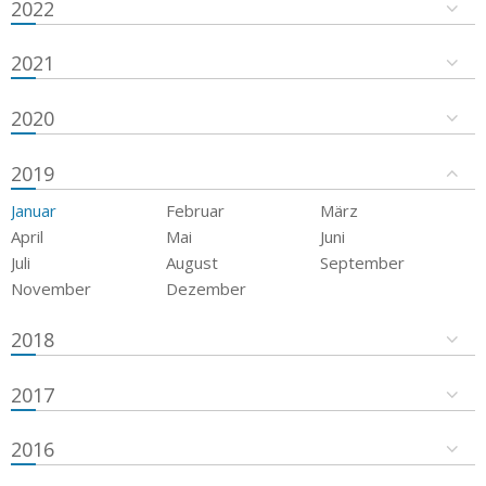
2022
2021
2020
2019
Januar
Februar
März
April
Mai
Juni
Juli
August
September
November
Dezember
2018
2017
2016