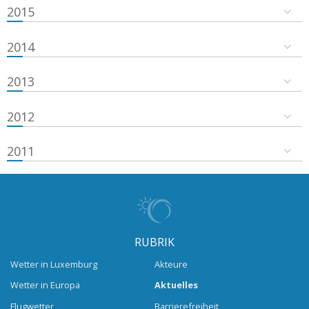
2015
2014
2013
2012
2011
RUBRIK
Wetter in Luxemburg
Akteure
Wetter in Europa
Aktuelles
Flugwetter
Barrierefreiheit