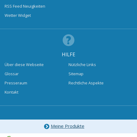
RSS Feed Neuigkeiten
Wetter Widget
HILFE
Über diese Webseite
Nützliche Links
Glossar
Sitemap
Presseraum
Rechtliche Aspekte
Kontakt
Meine Produkte