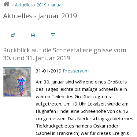
Aktuelles
2019
Januar
>
>
>
Aktuelles - Januar 2019
Rückblick auf die Schneefallereignisse vom
30. und 31. Januar 2019
31-01-2019
Presseraum
Am 30. Januar sind während eines Großteils
des Tages leichte bis mäßige Schneefälle in
weiten Teilen des Großherzogtums
aufgetreten. Um 19 Uhr Lokalzeit wurde am
Flughafen Findel eine Schneehöhe von ca. 12
cm gemessen. Das Niederschlagsgebiet eines
Tiefdruckgebietes namens Oskar (oder
Gabriel in Frankreich) war für dieses Ereignis