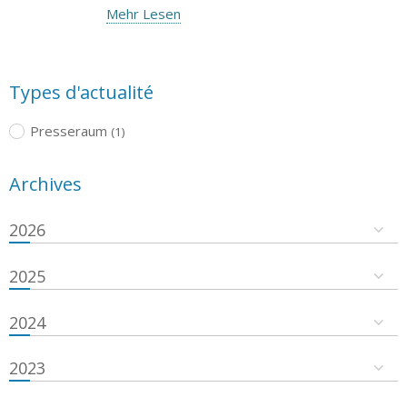
Mehr Lesen
Types d'actualité
Presseraum
(1)
Archives
2026
2025
2024
2023