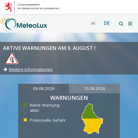
DE
FR
AKTIVE WARNUNGEN AM 9. AUGUST !
Weitere Informationen
09.08.2026
10.08.2026
WARNUNGEN
Keine Warnung
aktiv
Potenzielle Gefahr