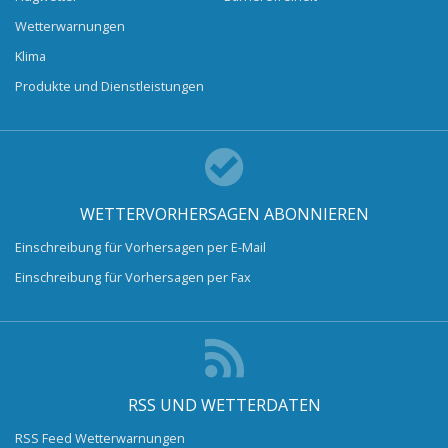
Wetterwarnungen
Klima
Produkte und Dienstleistungen
WETTERVORHERSAGEN ABONNIEREN
Einschreibung für Vorhersagen per E-Mail
Einschreibung für Vorhersagen per Fax
RSS UND WETTERDATEN
RSS Feed Wetterwarnungen